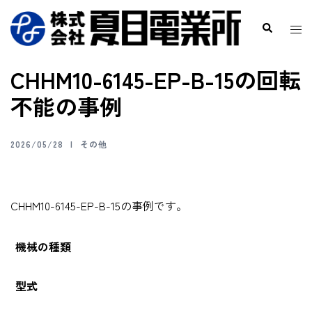
CHHM10-6145-EP-B-15の回転
不能の事例
2026/05/28
その他
CHHM10-6145-EP-B-15の事例です。
機械の種類
型式