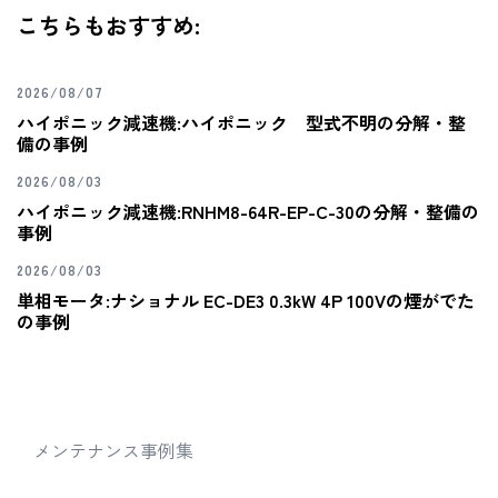
こちらもおすすめ:
2026/08/07
ハイポニック減速機:ハイポニック 型式不明の分解・整
備の事例
2026/08/03
ハイポニック減速機:RNHM8-64R-EP-C-30の分解・整備の
事例
2026/08/03
単相モータ:ナショナル EC-DE3 0.3kW 4P 100Vの煙がでた
の事例
メンテナンス事例集