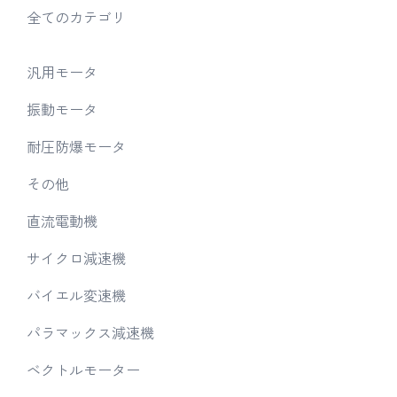
全てのカテゴリ
汎用モータ
振動モータ
耐圧防爆モータ
その他
直流電動機
サイクロ減速機
バイエル変速機
パラマックス減速機
ベクトルモーター