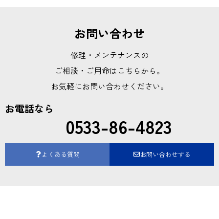
お問い合わせ
修理・メンテナンスの
ご相談・ご用命はこちらから。
お気軽にお問い合わせください。
お電話なら
0533-86-4823
よくある質問
お問い合わせする