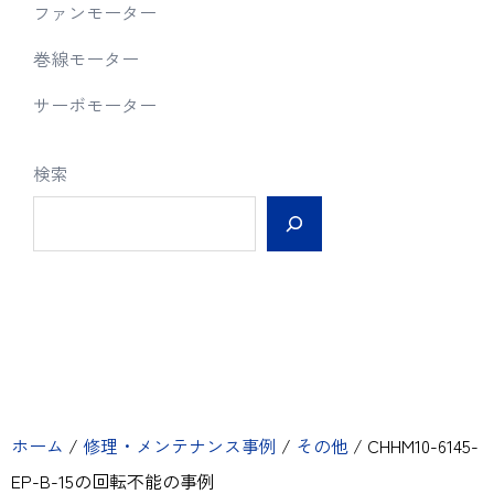
ファンモーター
巻線モーター
サーボモーター
検索
ホーム
/
修理・メンテナンス事例
/
その他
/
CHHM10-6145-
EP-B-15の回転不能の事例