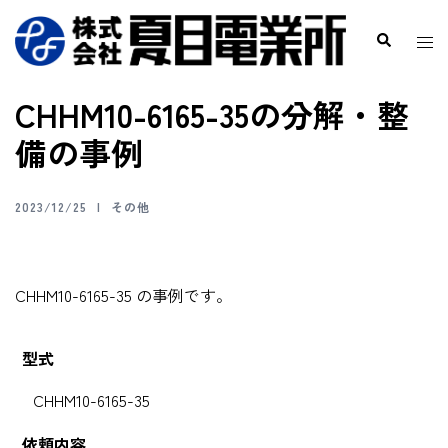
CHHM10-6165-35の分解・整
備の事例
2023/12/25
その他
CHHM10-6165-35 の事例です。
型式
CHHM10-6165-35
依頼内容