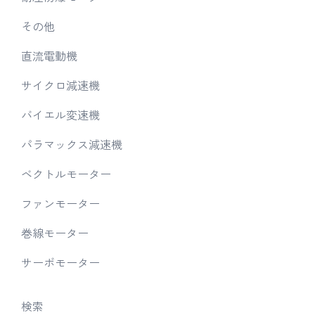
その他
直流電動機
サイクロ減速機
バイエル変速機
パラマックス減速機
ベクトルモーター
ファンモーター
巻線モーター
サーボモーター
検索