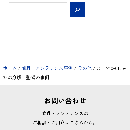
ホーム
/
修理・メンテナンス事例
/
その他
/
CHHM10-6165-
35の分解・整備の事例
お問い合わせ
修理・メンテナンスの
ご相談・ご用命はこちらから。