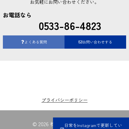
お気軽にお問い合わせください。
お電話なら
0533-86-4823
よくある質問
お問い合わせする
プライバシーポリシー
© 2026 株式会社夏目電業所
日常をInstagramで更新してい