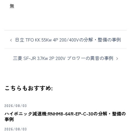
無
日立 TFO KK 55Kw 4P 200/400Vの分解・整備の事例
三菱 SF-JR 3.7Kw 2P 200V ブロワーの異音の事例
こちらもおすすめ:
2026/08/03
ハイポニック減速機:RNHM8-64R-EP-C-30の分解・整備の
事例
2026/08/03