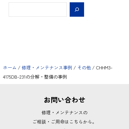
ホーム
/
修理・メンテナンス事例
/
その他
/
CHHM3-
4175DB-231の分解・整備の事例
お問い合わせ
修理・メンテナンスの
ご相談・ご用命はこちらから。