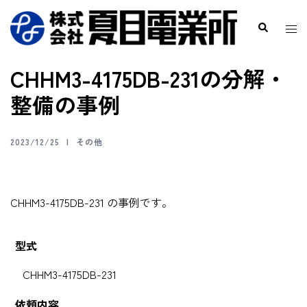
CHHM3-4175DB-231の分解・
整備の事例
2023/12/25
その他
CHHM3-4175DB-231 の事例です。
型式
CHHM3-4175DB-231
依頼内容