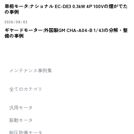
単相モータ:ナショナル EC-DE3 0.3kW 4P 100Vの煙がでた
の事例
2026/08/03
ギヤードモーター:外国製GM CHA-A04-B 1/43の分解・整
備の事例
メンテナンス事例集
全てのカテゴリ
汎用モータ
振動モータ
耐圧防爆モータ