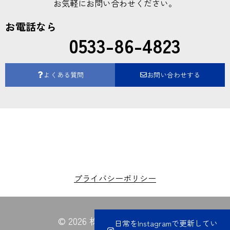
お気軽にお問い合わせください。
お電話なら
0533-86-4823
よくある質問
お問い合わせする
プライバシーポリシー
© 2026 株式会社夏目電業所
日常をInstagramで更新してい