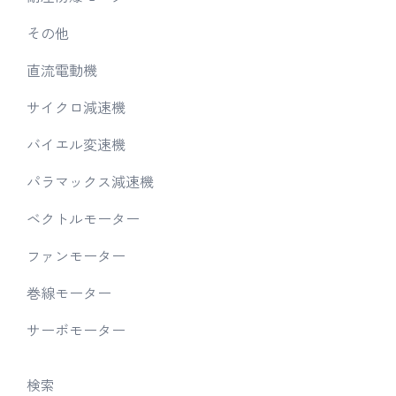
その他
直流電動機
サイクロ減速機
バイエル変速機
パラマックス減速機
ベクトルモーター
ファンモーター
巻線モーター
サーボモーター
検索