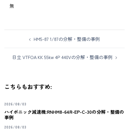
無
HM5-87 1/87の分解・整備の事例
日立 VTFOA KK 55kw 4P 440Vの分解・整備の事例
こちらもおすすめ:
2026/08/03
ハイポニック減速機:RNHM8-64R-EP-C-30の分解・整備の
事例
2026/08/03