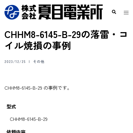
CHHM8-6145-B-29の落雷・コ
イル焼損の事例
2023/12/25
その他
CHHM8-6145-B-29 の事例です。
型式
CHHM8-6145-B-29
依頼内容