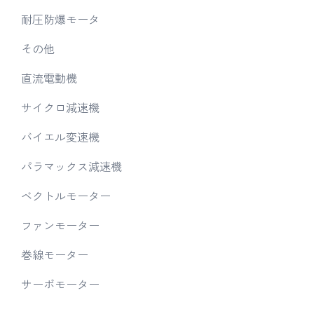
耐圧防爆モータ
その他
直流電動機
サイクロ減速機
バイエル変速機
パラマックス減速機
ベクトルモーター
ファンモーター
巻線モーター
サーボモーター