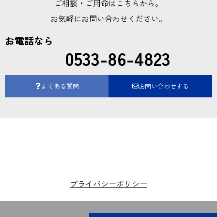
ご相談・ご用命はこちらから。
お気軽にお問い合わせください。
お電話なら
0533-86-4823
よくある質問
お問い合わせする
プライバシーポリシー