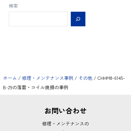
検索
ホーム
/
修理・メンテナンス事例
/
その他
/
CHHM8-6145-
B-29の落雷・コイル焼損の事例
お問い合わせ
修理・メンテナンスの