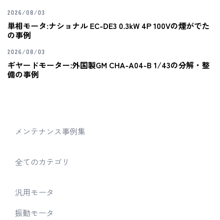
2026/08/03
単相モータ:ナショナル EC-DE3 0.3kW 4P 100Vの煙がでた
の事例
2026/08/03
ギヤードモーター:外国製GM CHA-A04-B 1/43の分解・整
備の事例
メンテナンス事例集
全てのカテゴリ
汎用モータ
振動モータ