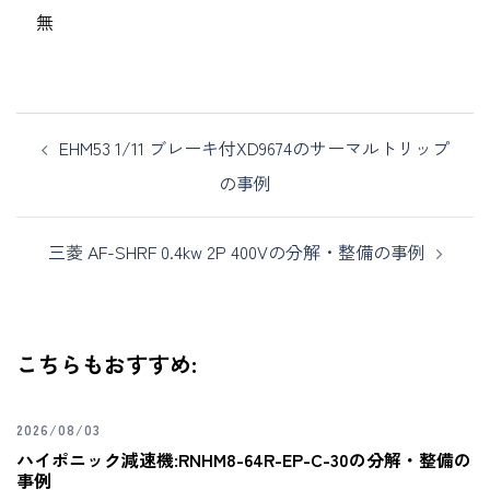
無
EHM53 1/11 ブレーキ付XD9674のサーマルトリップ
の事例
三菱 AF-SHRF 0.4kw 2P 400Vの分解・整備の事例
こちらもおすすめ:
2026/08/03
ハイポニック減速機:RNHM8-64R-EP-C-30の分解・整備の
事例