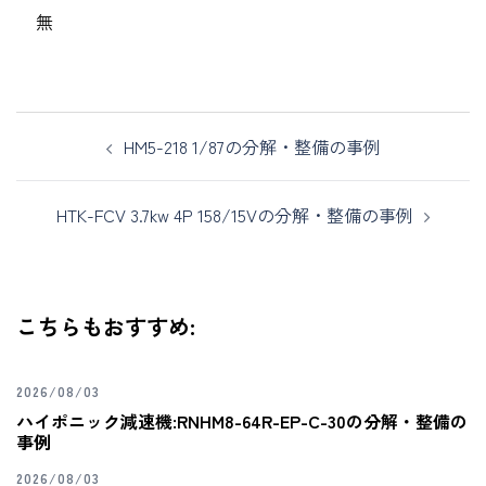
無
HM5-218 1/87の分解・整備の事例
HTK-FCV 3.7kw 4P 158/15Vの分解・整備の事例
こちらもおすすめ:
2026/08/03
ハイポニック減速機:RNHM8-64R-EP-C-30の分解・整備の
事例
2026/08/03