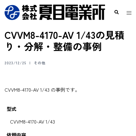
CVVM8-4170-AV 1/43の見積
り・分解・整備の事例
2023/12/25
その他
CVVM8-4170-AV 1/43 の事例です。
型式
CVVM8-4170-AV 1/43
依頼内容