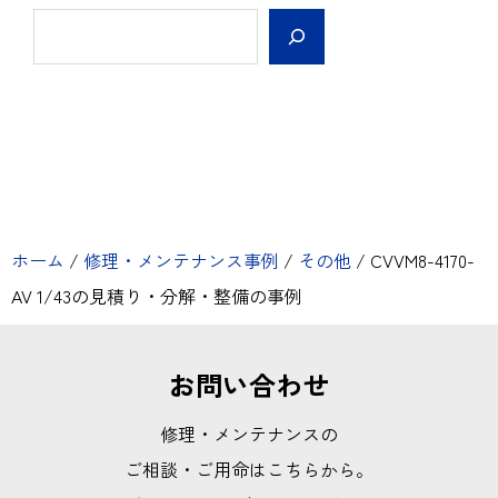
ホーム
/
修理・メンテナンス事例
/
その他
/
CVVM8-4170-
AV 1/43の見積り・分解・整備の事例
お問い合わせ
修理・メンテナンスの
ご相談・ご用命はこちらから。