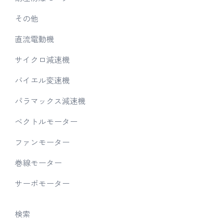
その他
直流電動機
サイクロ減速機
バイエル変速機
パラマックス減速機
ベクトルモーター
ファンモーター
巻線モーター
サーボモーター
検索