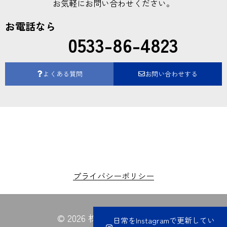
お気軽にお問い合わせください。
お電話なら
0533-86-4823
よくある質問
お問い合わせする
プライバシーポリシー
© 2026 株式会社夏目電業所
日常をInstagramで更新してい