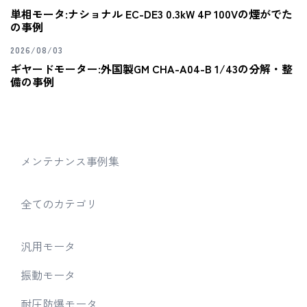
単相モータ:ナショナル EC-DE3 0.3kW 4P 100Vの煙がでた
の事例
2026/08/03
ギヤードモーター:外国製GM CHA-A04-B 1/43の分解・整
備の事例
メンテナンス事例集
全てのカテゴリ
汎用モータ
振動モータ
耐圧防爆モータ