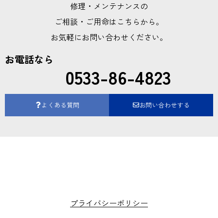
修理・メンテナンスの
ご相談・ご用命はこちらから。
お気軽にお問い合わせください。
お電話なら
0533-86-4823
よくある質問
お問い合わせする
プライバシーポリシー