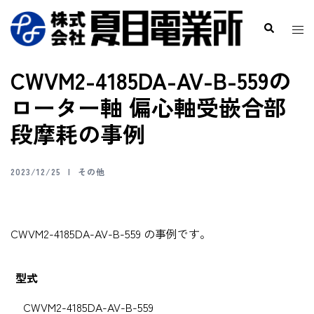
CWVM2-4185DA-AV-B-559の
ローター軸 偏心軸受嵌合部
段摩耗の事例
2023/12/25
その他
CWVM2-4185DA-AV-B-559 の事例です。
型式
CWVM2-4185DA-AV-B-559