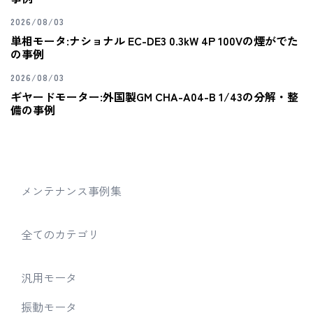
2026/08/03
単相モータ:ナショナル EC-DE3 0.3kW 4P 100Vの煙がでた
の事例
2026/08/03
ギヤードモーター:外国製GM CHA-A04-B 1/43の分解・整
備の事例
メンテナンス事例集
全てのカテゴリ
汎用モータ
振動モータ