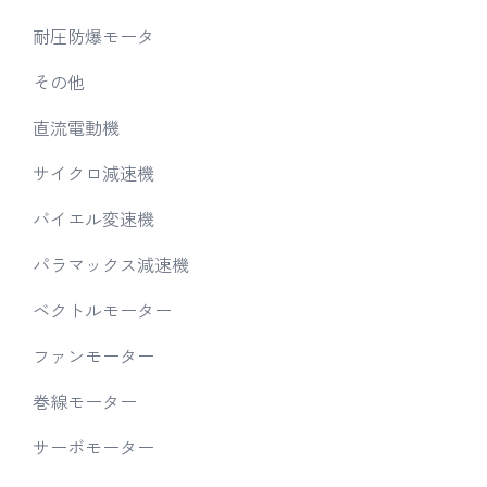
耐圧防爆モータ
その他
直流電動機
サイクロ減速機
バイエル変速機
パラマックス減速機
ベクトルモーター
ファンモーター
巻線モーター
サーボモーター