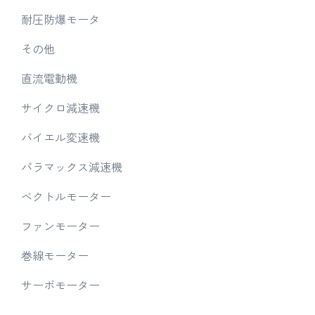
耐圧防爆モータ
その他
直流電動機
サイクロ減速機
バイエル変速機
パラマックス減速機
ベクトルモーター
ファンモーター
巻線モーター
サーボモーター