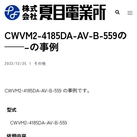
CWVM2-4185DA-AV-B-559の
——–の事例
2023/12/25
その他
CWVM2-4185DA-AV-B-559 の事例です。
型式
CWVM2-4185DA-AV-B-559
依頼内容