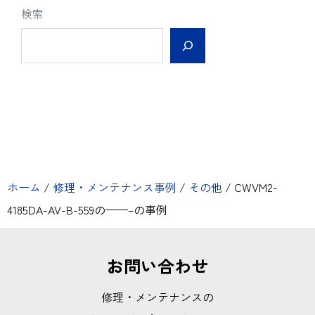
検索
ホーム
/
修理・メンテナンス事例
/
その他
/
CWVM2-
4185DA-AV-B-559の——–の事例
お問い合わせ
修理・メンテナンスの