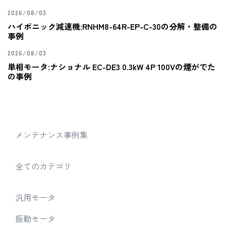
2026/08/03
ハイポニック減速機:RNHM8-64R-EP-C-30の分解・整備の
事例
2026/08/03
単相モータ:ナショナル EC-DE3 0.3kW 4P 100Vの煙がでた
の事例
メンテナンス事例集
全てのカテゴリ
汎用モータ
振動モータ