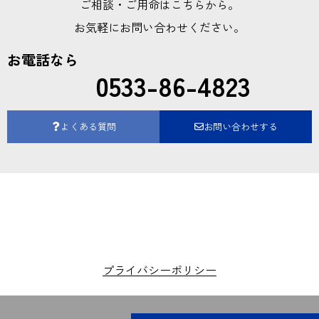
ご相談・ご用命はこちらから。
お気軽にお問い合わせください。
お電話なら
0533-86-4823
よくある質問
お問い合わせする
プライバシーポリシー