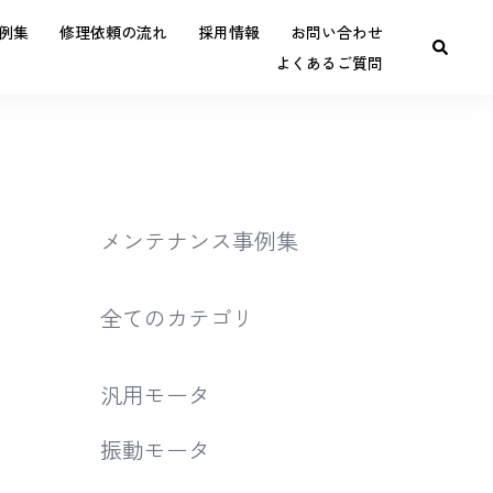
例集
修理依頼の流れ
採用情報
お問い合わせ
よくあるご質問
メンテナンス事例集
全てのカテゴリ
汎用モータ
振動モータ