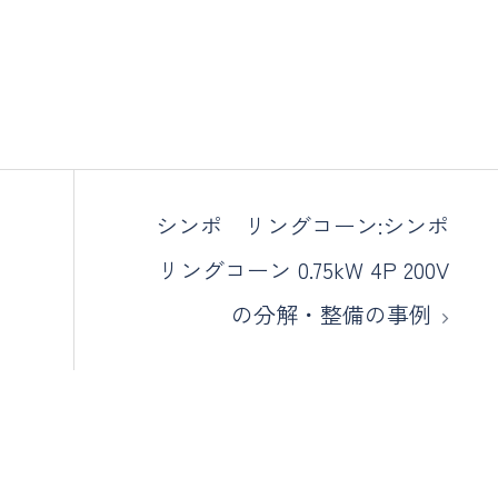
シンポ リングコーン:シンポ
リングコーン 0.75kW 4P 200V
の分解・整備の事例