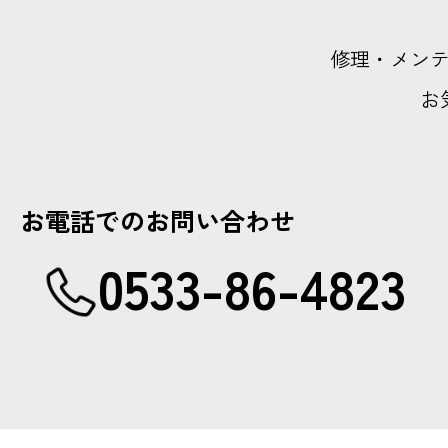
修理・メン
お
お電話でのお問い合わせ
0533-86-4823