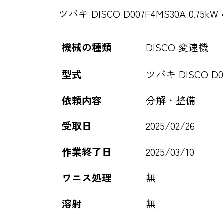
ツバキ DISCO D007F4MS30A 0.75
機械の種類
DISCO 変速機
型式
ツバキ DISCO D007
依頼内容
分解・整備
受取日
2025/02/26
作業終了日
2025/03/10
ワニス処理
無
溶射
無