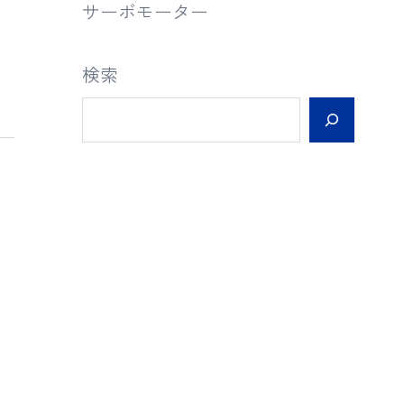
サーボモーター
検索