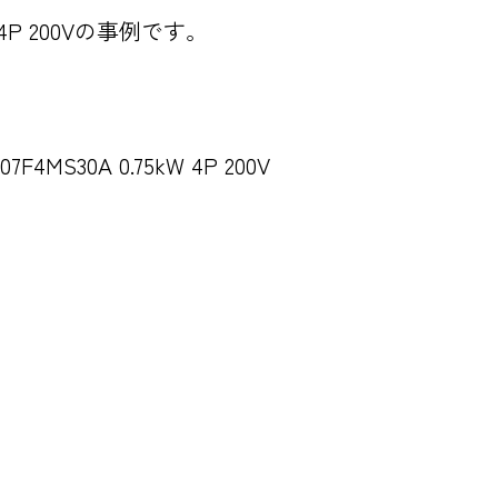
kW 4P 200Vの事例です。
F4MS30A 0.75kW 4P 200V