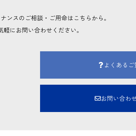
テナンスのご相談・ご用命はこちらから。
気軽にお問い合わせください。
よくあるご
お問い合わ