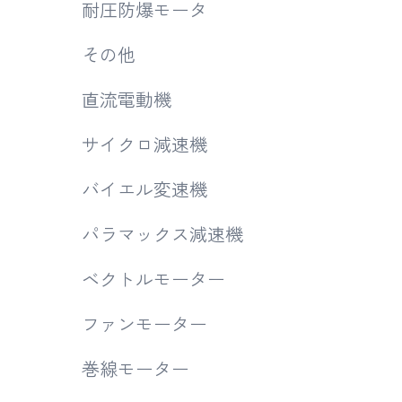
耐圧防爆モータ
その他
直流電動機
サイクロ減速機
バイエル変速機
パラマックス減速機
ベクトルモーター
ファンモーター
巻線モーター