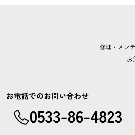
修理・メン
お
お電話でのお問い合わせ
0533-86-4823