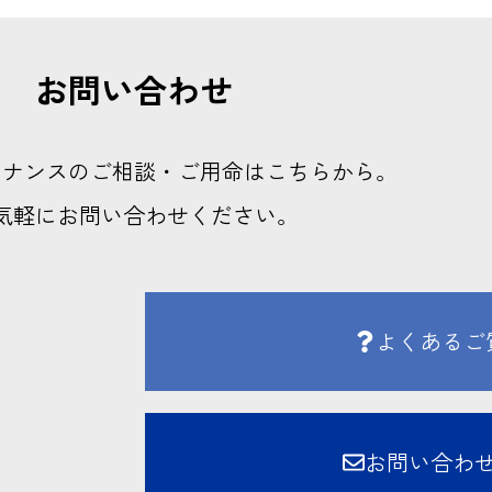
お問い合わせ
テナンスのご相談・ご用命はこちらから。
気軽にお問い合わせください。
よくあるご
お問い合わ