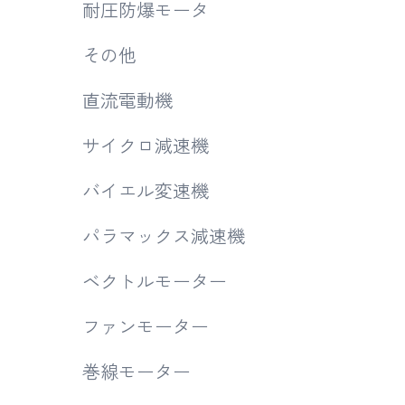
耐圧防爆モータ
その他
直流電動機
サイクロ減速機
バイエル変速機
パラマックス減速機
ベクトルモーター
ファンモーター
巻線モーター