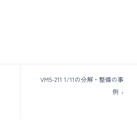
VM5-211 1/11の分解・整備の事
例