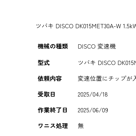
ツバキ DISCO DK015MET30A-W 1.
機械の種類
DISCO 変速機
型式
ツバキ DISCO DK015ME
依頼内容
変速位置にチップが
受取日
2025/04/18
作業終了日
2025/06/09
ワニス処理
無