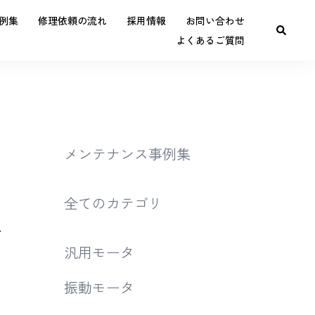
例集
修理依頼の流れ
採用情報
お問い合わせ
よくあるご質問
メンテナンス事例集
全てのカテゴリ
取
汎用モータ
振動モータ