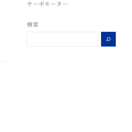
サーボモーター
検索