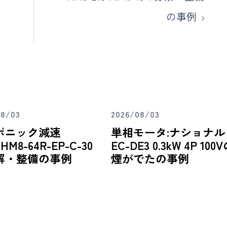
の事例
08/03
2026/08/03
ポニック減速
単相モータ:ナショナル
HM8-64R-EP-C-30
EC-DE3 0.3kW 4P 100
解・整備の事例
煙がでたの事例