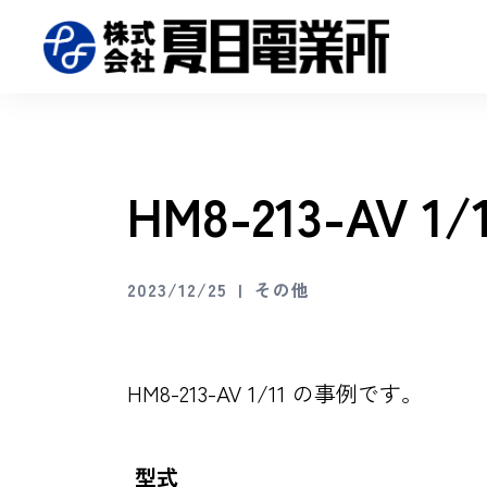
HM8-213-AV
2023/12/25
その他
HM8-213-AV 1/11 の事例です。
型式