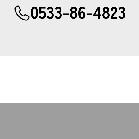
0533-86-4823