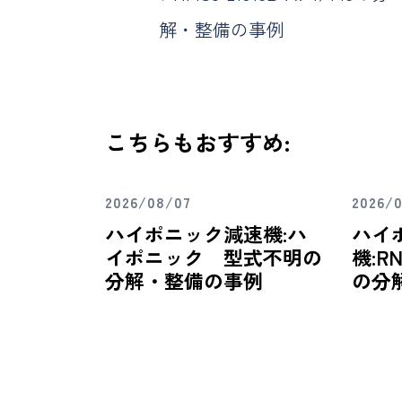
解・整備の事例
こちらもおすすめ:
2026/08/07
2026/
ハイポニック減速機:ハ
ハイ
イポニック 型式不明の
機:RN
分解・整備の事例
の分