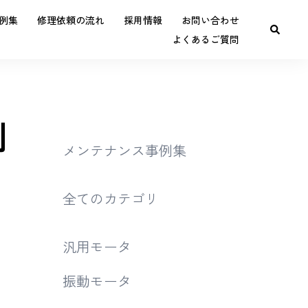
例集
修理依頼の流れ
採用情報
お問い合わせ
よくあるご質問
例
メンテナンス事例集
全てのカテゴリ
汎用モータ
振動モータ