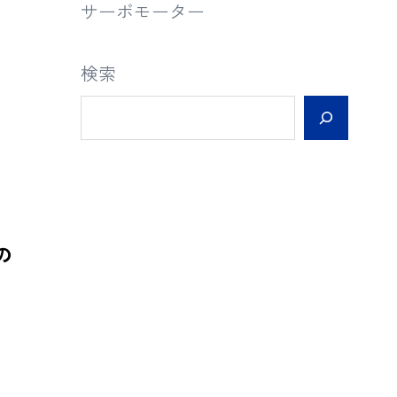
サーボモーター
検索
Vの