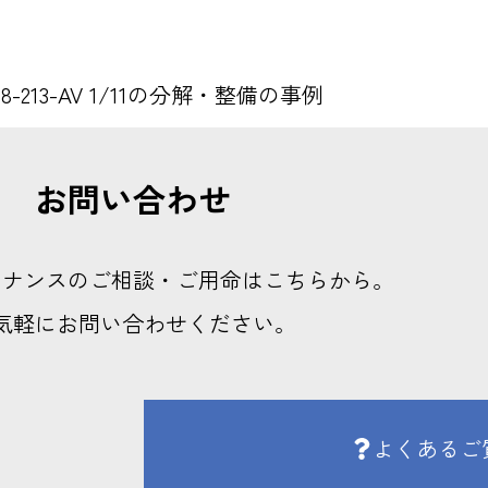
8-213-AV 1/11の分解・整備の事例
お問い合わせ
テナンスのご相談・ご用命はこちらから。
気軽にお問い合わせください。
よくあるご