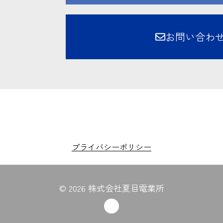
お問い合わ
プライバシーポリシー
© 2026 株式会社夏目電業所