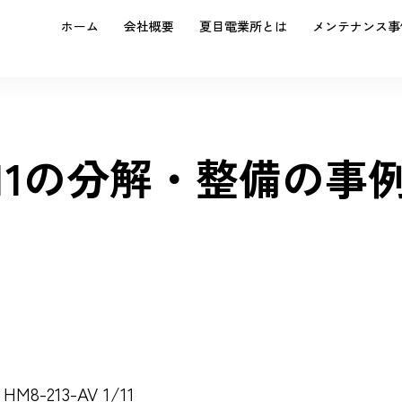
ホーム
会社概要
夏目電業所とは
メンテナンス事
 1/11の分解・整備の事
HM8-213-AV 1/11