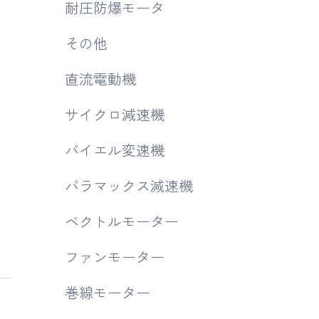
耐圧防爆モータ
その他
直流電動機
サイクロ減速機
バイエル変速機
パラマックス減速機
ベクトルモーター
ファンモーター
巻線モーター