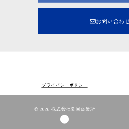
お問い合わ
プライバシーポリシー
© 2026 株式会社夏目電業所