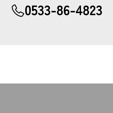
0533-86-4823