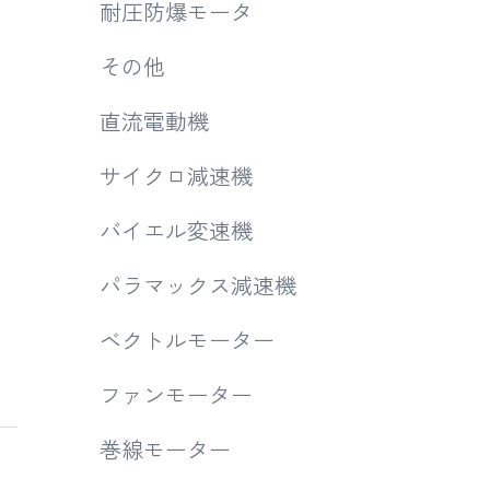
耐圧防爆モータ
その他
直流電動機
サイクロ減速機
バイエル変速機
パラマックス減速機
ベクトルモーター
ファンモーター
巻線モーター