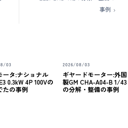
事例
08/03
2026/08/03
モータ:ナショナル
ギヤードモーター:外国
E3 0.3kW 4P 100Vの
製GM CHA-A04-B 1/43
でたの事例
の分解・整備の事例