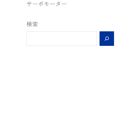
サーボモーター
検索