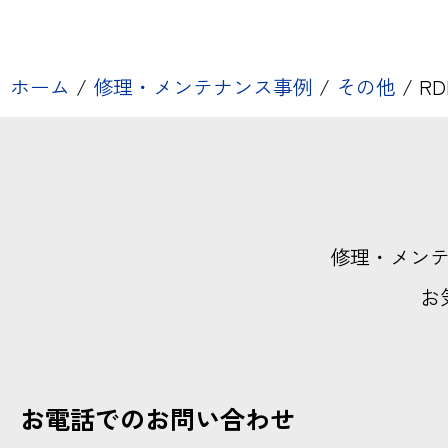
ホーム
/
修理・メンテナンス事例
/
その他
/
RD
修理・メン
お
お電話でのお問い合わせ