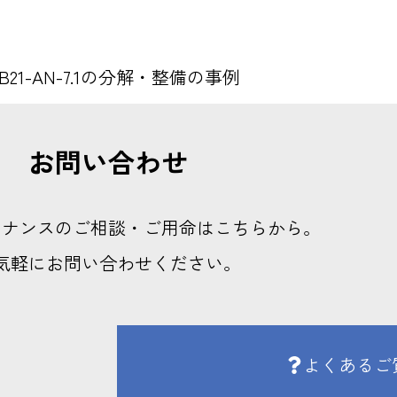
B21-AN-7.1の分解・整備の事例
お問い合わせ
テナンスのご相談・ご用命はこちらから。
気軽にお問い合わせください。
よくあるご