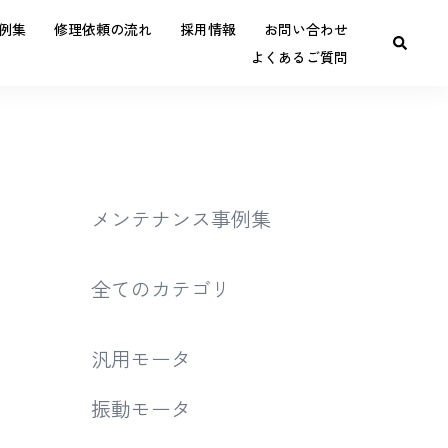
例集
修理依頼の流れ
採用情報
お問い合わせ
よくあるご質問
メンテナンス事例集
全てのカテゴリ
汎用モータ
振動モータ