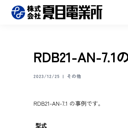
RDB21-AN-
2023/12/25
その他
RDB21-AN-7.1 の事例です。
型式