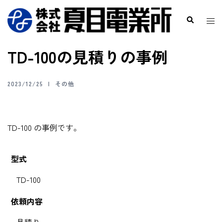
TD-100の見積りの事例
2023/12/25
その他
TD-100 の事例です。
型式
TD-100
依頼内容
見積り