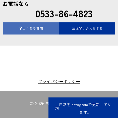
お電話なら
0533-86-4823
よくある質問
お問い合わせする
プライバシーポリシー
© 2026 株式会社夏目電業所
日常をInstagramで更新してい
ます。