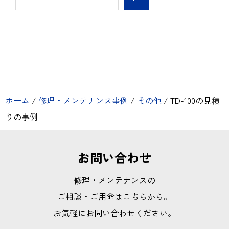
ホーム
/
修理・メンテナンス事例
/
その他
/
TD-100の見積
りの事例
お問い合わせ
修理・メンテナンスの
ご相談・ご用命はこちらから。
お気軽にお問い合わせください。