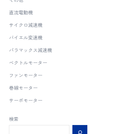
直流電動機
サイクロ減速機
バイエル変速機
パラマックス減速機
ベクトルモーター
ファンモーター
巻線モーター
サーボモーター
検索