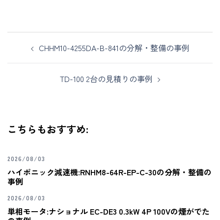
CHHM10-4255DA-B-841の分解・整備の事例
TD-100 2台の見積りの事例
こちらもおすすめ:
2026/08/03
ハイポニック減速機:RNHM8-64R-EP-C-30の分解・整備の
事例
2026/08/03
単相モータ:ナショナル EC-DE3 0.3kW 4P 100Vの煙がでた