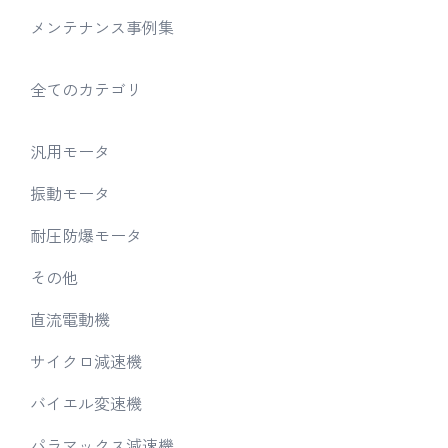
メンテナンス事例集
全てのカテゴリ
汎用モータ
振動モータ
耐圧防爆モータ
その他
直流電動機
サイクロ減速機
バイエル変速機
パラマックス減速機