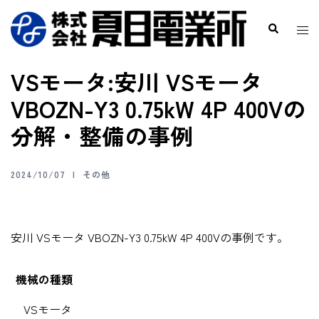
VSモータ:安川 VSモータ
VBOZN-Y3 0.75kW 4P 400Vの
分解・整備の事例
2024/10/07
その他
安川 VSモータ VBOZN-Y3 0.75kW 4P 400Vの事例です。
機械の種類
VSモータ