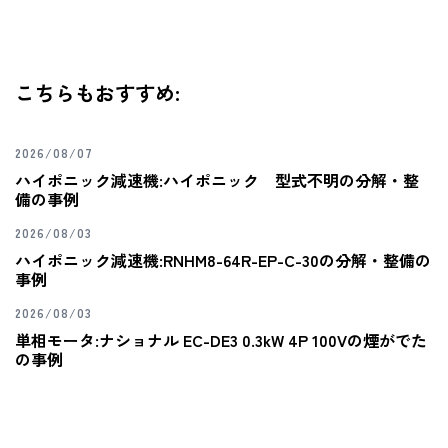
こちらもおすすめ:
2026/08/07
ハイポニック減速機:ハイポニック 型式不明の分解・整
備の事例
2026/08/03
ハイポニック減速機:RNHM8-64R-EP-C-30の分解・整備の
事例
2026/08/03
単相モータ:ナショナル EC-DE3 0.3kW 4P 100Vの煙がでた
の事例