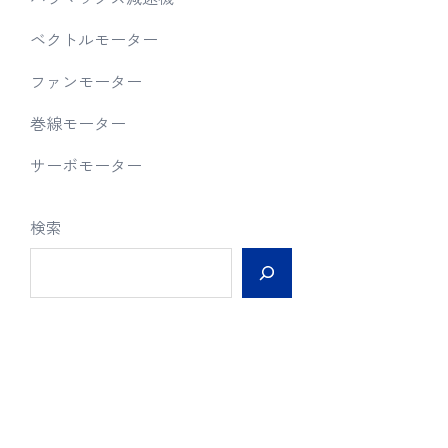
ベクトルモーター
ファンモーター
巻線モーター
サーボモーター
検索