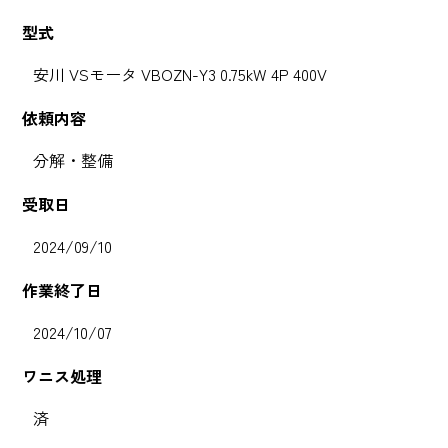
型式
安川 VSモータ VBOZN-Y3 0.75kW 4P 400V
依頼内容
分解・整備
受取日
2024/09/10
作業終了日
2024/10/07
ワニス処理
済