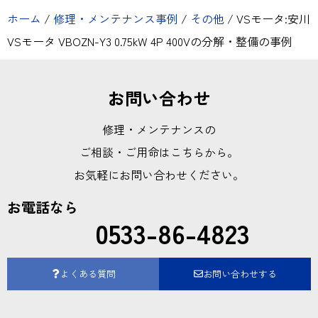
ホーム
/
修理・メンテナンス事例
/
その他
/
VSモータ:安川
VSモータ VBOZN-Y3 0.75kW 4P 400Vの分解・整備の事例
お問い合わせ
修理・メンテナンスの
ご相談・ご用命はこちらから。
お気軽にお問い合わせください。
お電話なら
0533-86-4823
よくある質問
お問い合わせする