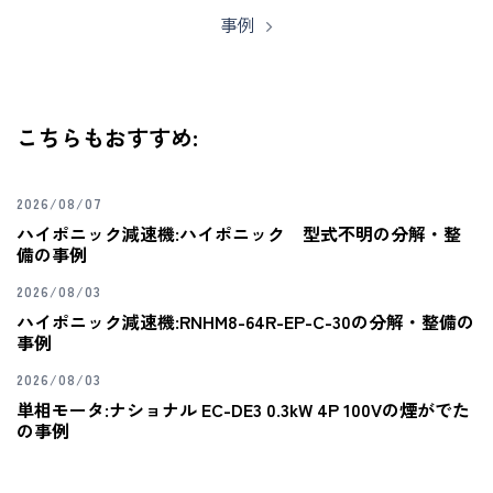
事例
こちらもおすすめ:
2026/08/07
ハイポニック減速機:ハイポニック 型式不明の分解・整
備の事例
2026/08/03
ハイポニック減速機:RNHM8-64R-EP-C-30の分解・整備の
事例
2026/08/03
単相モータ:ナショナル EC-DE3 0.3kW 4P 100Vの煙がでた
の事例