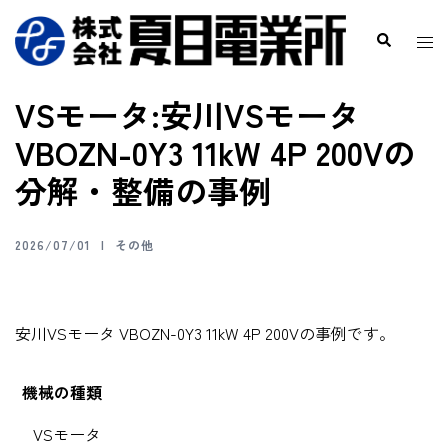
VSモータ:安川VSモータ
VBOZN-0Y3 11kW 4P 200Vの
分解・整備の事例
2026/07/01
その他
安川VSモータ VBOZN-0Y3 11kW 4P 200Vの事例です。
機械の種類
VSモータ