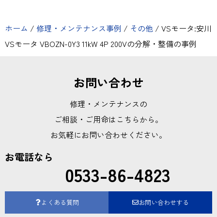
ホーム
/
修理・メンテナンス事例
/
その他
/
VSモータ:安川
VSモータ VBOZN-0Y3 11kW 4P 200Vの分解・整備の事例
お問い合わせ
修理・メンテナンスの
ご相談・ご用命はこちらから。
お気軽にお問い合わせください。
お電話なら
0533-86-4823
よくある質問
お問い合わせする