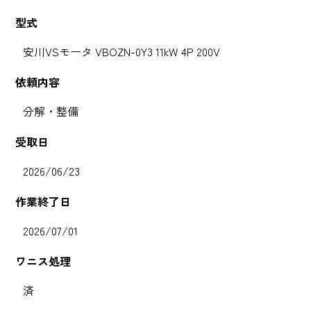
型式
安川VSモータ VBOZN-0Y3 11kW 4P 200V
依頼内容
分解・整備
受取日
2026/06/23
作業終了日
2026/07/01
ワニス処理
済