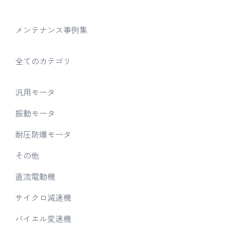
メンテナンス事例集
全てのカテゴリ
汎用モータ
振動モータ
耐圧防爆モータ
その他
直流電動機
サイクロ減速機
バイエル変速機