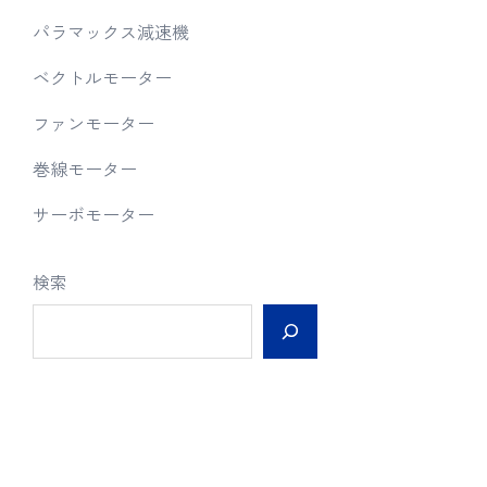
パラマックス減速機
ベクトルモーター
ファンモーター
巻線モーター
サーボモーター
検索