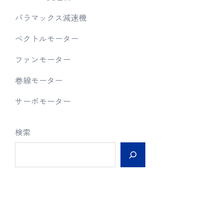
パラマックス減速機
ベクトルモーター
ファンモーター
巻線モーター
サーボモーター
検索