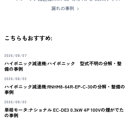
漏れの事例
こちらもおすすめ:
2026/08/07
ハイポニック減速機:ハイポニック 型式不明の分解・整
備の事例
2026/08/03
ハイポニック減速機:RNHM8-64R-EP-C-30の分解・整備の
事例
2026/08/03
単相モータ:ナショナル EC-DE3 0.3kW 4P 100Vの煙がでた
の事例