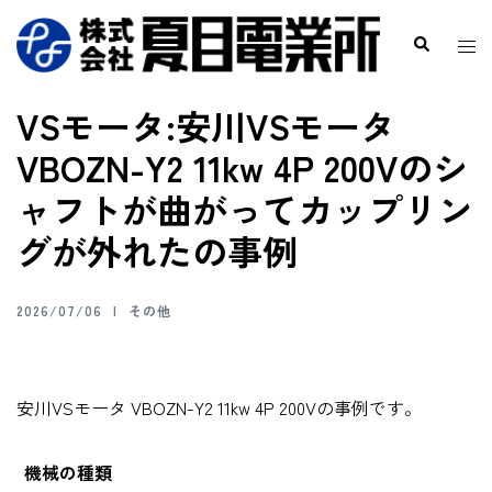
VSモータ:安川VSモータ
VBOZN-Y2 11kw 4P 200Vのシ
ャフトが曲がってカップリン
グが外れたの事例
2026/07/06
その他
安川VSモータ VBOZN-Y2 11kw 4P 200Vの事例です。
機械の種類