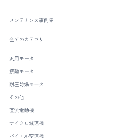
メンテナンス事例集
全てのカテゴリ
汎用モータ
振動モータ
耐圧防爆モータ
その他
直流電動機
サイクロ減速機
バイエル変速機