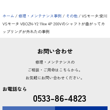
ホーム
/
修理・メンテナンス事例
/
その他
/
VSモータ:安川
VSモータ VBOZN-Y2 11kw 4P 200Vのシャフトが曲がってカ
ップリングが外れたの事例
お問い合わせ
修理・メンテナンスの
ご相談・ご用命はこちらから。
お気軽にお問い合わせください。
お電話なら
0533-86-4823