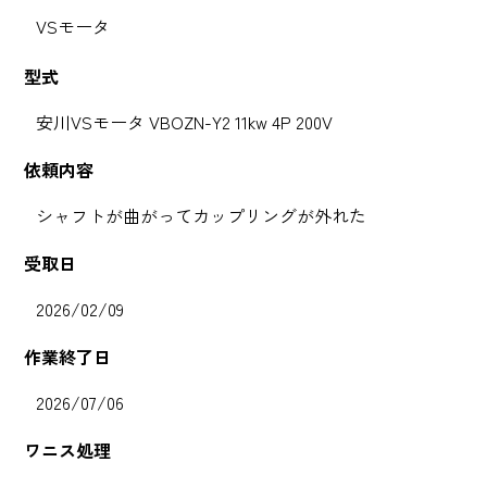
VSモータ
型式
安川VSモータ VBOZN-Y2 11kw 4P 200V
依頼内容
シャフトが曲がってカップリングが外れた
受取日
2026/02/09
作業終了日
2026/07/06
ワニス処理