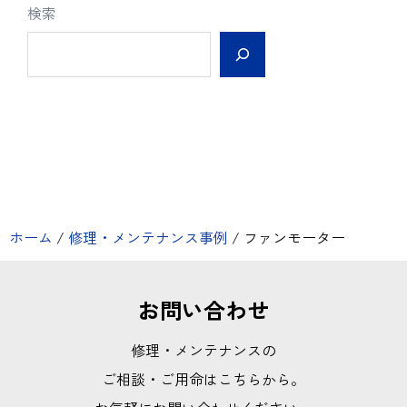
検索
ホーム
/
修理・メンテナンス事例
/
ファンモーター
お問い合わせ
修理・メンテナンスの
ご相談・ご用命はこちらから。