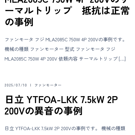
ーマルトリップ 抵抗は正常
の事例
ファンモータ フジ MLA2085C 750W 4P 200Vの事例です。
機械の種類 ファンモーター 型式 ファンモータ フジ
MLA2085C 750W 4P 200V 依頼内容 サーマルトリップ […]
2025/07/10
ファンモーター
日立 YTFOA-LKK 7.5kW 2P
200Vの異音の事例
日立 YTFOA-LKK 7.5kW 2P 200Vの事例です。 機械の種類