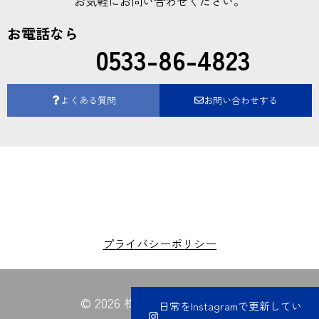
お気軽にお問い合わせください。
お電話なら
0533-86-4823
よくある質問
お問い合わせする
プライバシーポリシー
© 2026 株式会社夏目電業所
日常をInstagramで更新してい