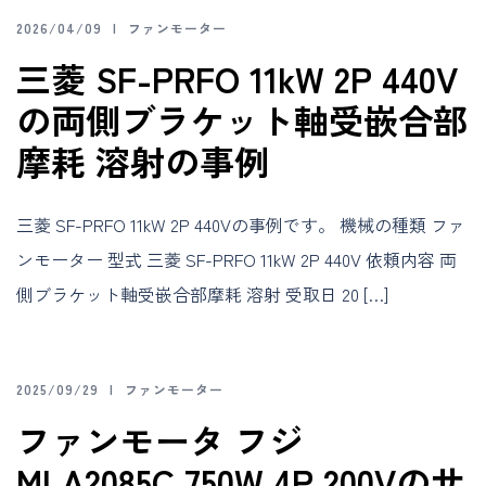
2026/04/09
ファンモーター
三菱 SF-PRFO 11kW 2P 440V
の両側ブラケット軸受嵌合部
摩耗 溶射の事例
三菱 SF-PRFO 11kW 2P 440Vの事例です。 機械の種類 ファ
ンモーター 型式 三菱 SF-PRFO 11kW 2P 440V 依頼内容 両
側ブラケット軸受嵌合部摩耗 溶射 受取日 20 […]
2025/09/29
ファンモーター
ファンモータ フジ
MLA2085C 750W 4P 200Vのサ