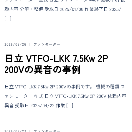
頼内容 分解・整備 受取日 2025/01/08 作業終了日 2025/
[…]
2025/05/26
ファンモーター
日立 VTFO-LKK 7.5Kw 2P
200Vの異音の事例
日立 VTFO-LKK 7.5Kw 2P 200Vの事例です。 機械の種類 フ
ァンモーター 型式 日立 VTFO-LKK 7.5Kw 2P 200V 依頼内容
異音 受取日 2025/04/22 作業 […]
2025/03/27
ファンモーター