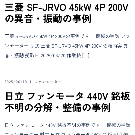
三菱 SF-JRVO 45kW 4P 200V
の異音・振動の事例
三菱 SF-JRVO 45kW 4P 200Vの事例です。 機械の種類 ファ
ンモーター 型式 三菱 SF-JRVO 45kW 4P 200V 依頼内容 異
音・振動 受取日 2025/06/20 作業終 […]
2025/06/10
ファンモーター
日立 ファンモータ 440V 銘板
不明の分解・整備の事例
日立 ファンモータ 440V 銘板不明の事例です。 機械の種類
ファンモーター 型式 日立 ファンモータ 440V 銘板不明 依