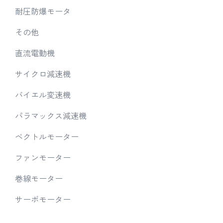
耐圧防爆モータ
その他
直流電動機
サイクロ減速機
バイエル変速機
パラマックス減速機
ベクトルモーター
ファンモーター
巻線モーター
サーボモーター