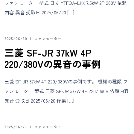
ファンモーター 型式 日立 YTFOA-LKK 7.5kW 2P 200V 依頼
内容 異音 受取日 2025/06/20 […]
2025/06/30
ファンモーター
三菱 SF-JR 37kW 4P
220/380Vの異音の事例
三菱 SF-JR 37kW 4P 220/380Vの事例です。 機械の種類 フ
ァンモーター 型式 三菱 SF-JR 37kW 4P 220/380V 依頼内容
異音 受取日 2025/06/20 作業 […]
2025/06/23
ファンモーター