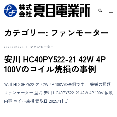
カテゴリー:
ファンモーター
2026/05/26
ファンモーター
安川 HC40PY522-21 42W 4P
100Vのコイル焼損の事例
安川 HC40PY522-21 42W 4P 100Vの事例です。 機械の種類
ファンモーター 型式 安川 HC40PY522-21 42W 4P 100V 依頼
内容 コイル焼損 受取日 2025/1 […]