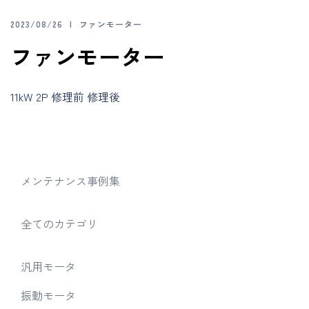
2023/08/26
ファンモーター
ファンモーター
11kW 2P 修理前 修理後
メンテナンス事例集
全てのカテゴリ
汎用モータ
振動モータ