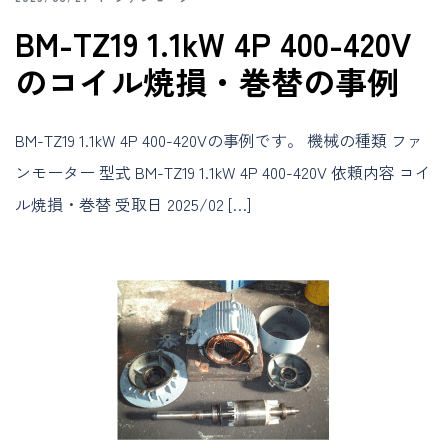
BM-TZ19 1.1kW 4P 400-420V
のコイル焼損・巻替の事例
BM-TZ19 1.1kW 4P 400-420Vの事例です。 機械の種類 ファ
ンモーター 型式 BM-TZ19 1.1kW 4P 400-420V 依頼内容 コイ
ル焼損・巻替 受取日 2025/02 […]