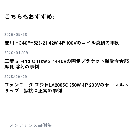
こちらもおすすめ:
2026/05/26
安川 HC40PY522-21 42W 4P 100Vのコイル焼損の事例
2026/04/09
三菱 SF-PRFO 11kW 2P 440Vの両側ブラケット軸受嵌合部
摩耗 溶射の事例
2025/09/29
ファンモータ フジ MLA2085C 750W 4P 200Vのサーマルト
リップ 抵抗は正常の事例
メンテナンス事例集