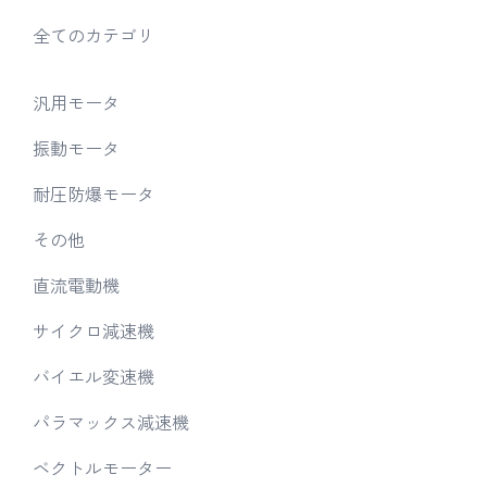
全てのカテゴリ
汎用モータ
振動モータ
耐圧防爆モータ
その他
直流電動機
サイクロ減速機
バイエル変速機
パラマックス減速機
ベクトルモーター