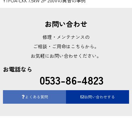
YTFOA-LKK 7.5kW 2P 200Vの異音の事例
お問い合わせ
修理・メンテナンスの
ご相談・ご用命はこちらから。
お気軽にお問い合わせください。
お電話なら
0533-86-4823
よくある質問
お問い合わせする