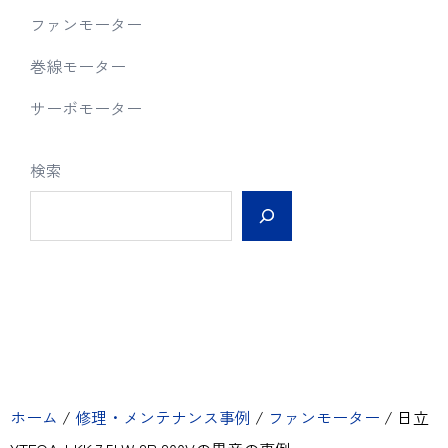
ファンモーター
巻線モーター
サーボモーター
検索
ホーム
/
修理・メンテナンス事例
/
ファンモーター
/
日立