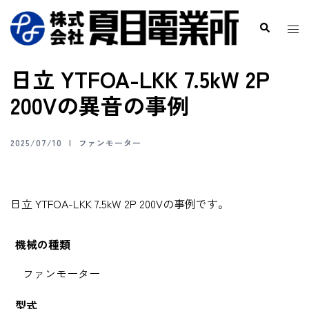
日立 YTFOA-LKK 7.5kW 2P
200Vの異音の事例
2025/07/10
ファンモーター
日立 YTFOA-LKK 7.5kW 2P 200Vの事例です。
機械の種類
ファンモーター
型式