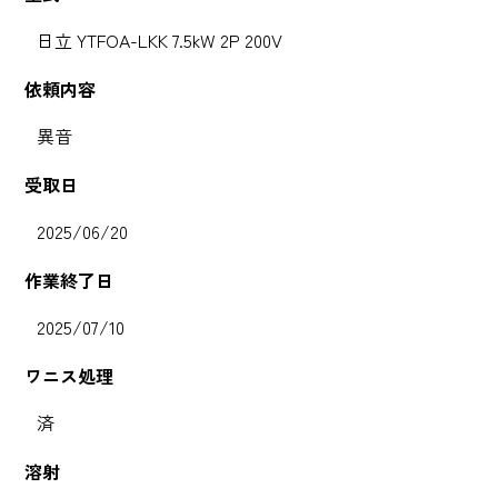
日立 YTFOA-LKK 7.5kW 2P 200V
依頼内容
異音
受取日
2025/06/20
作業終了日
2025/07/10
ワニス処理
済
溶射