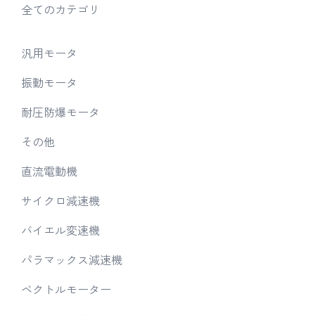
全てのカテゴリ
汎用モータ
振動モータ
耐圧防爆モータ
その他
直流電動機
サイクロ減速機
バイエル変速機
パラマックス減速機
ベクトルモーター