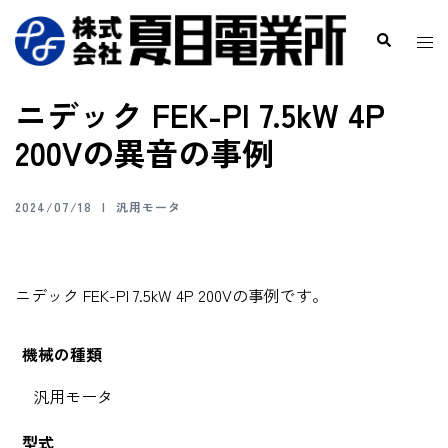
ニデック FEK-PI 7.5kW 4P
200Vの異音の事例
2024/07/18
汎用モータ
ニデック FEK-PI 7.5kW 4P 200Vの事例です。
機械の種類
汎用モータ
型式