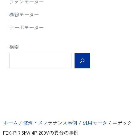
ファンモーター
巻線モーター
サーボモーター
検索
ホーム
/
修理・メンテナンス事例
/
汎用モータ
/
ニデック
FEK-PI 7.5kW 4P 200Vの異音の事例