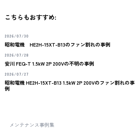
こちらもおすすめ:
2026/07/30
昭和電機 HE2H-15XT-B13のファン割れの事例
2026/07/28
安川 FEQ-T 1.5kW 2P 200Vの不明の事例
2026/07/27
昭和電機 HE2H-15XT-B13 1.5kW 2P 200Vのファン割れの事
例
メンテナンス事例集