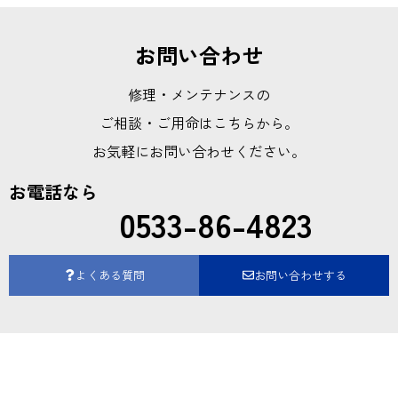
お問い合わせ
修理・メンテナンスの
ご相談・ご用命はこちらから。
お気軽にお問い合わせください。
お電話なら
0533-86-4823
よくある質問
お問い合わせする