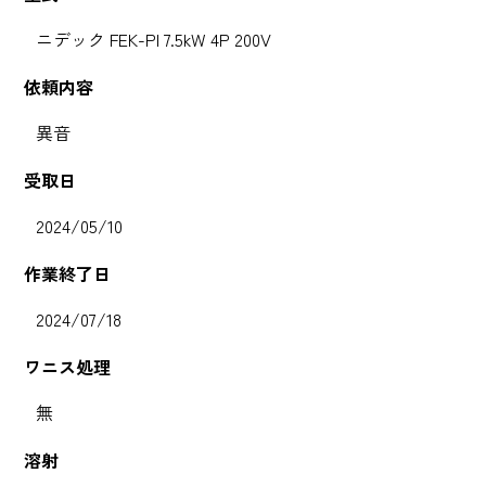
ニデック FEK-PI 7.5kW 4P 200V
依頼内容
異音
受取日
2024/05/10
作業終了日
2024/07/18
ワニス処理
無
溶射