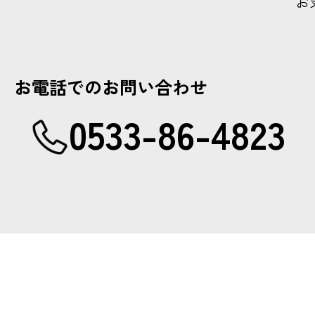
お
お電話でのお問い合わせ
0533-86-4823