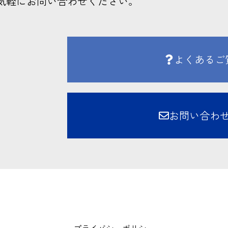
気軽にお問い合わせください。
よくあるご
お問い合わ