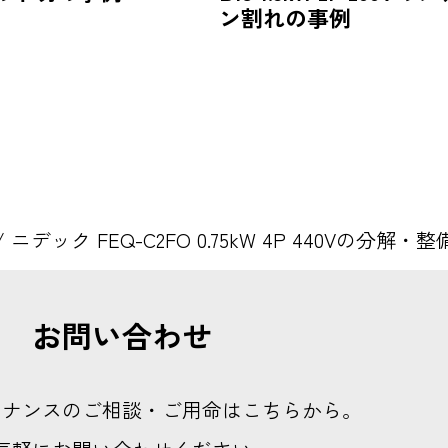
ン割れの事例
/
ニデック FEQ-C2FO 0.75kW 4P 440Vの分解・
お問い合わせ
テナンスのご相談・ご用命はこちらから。