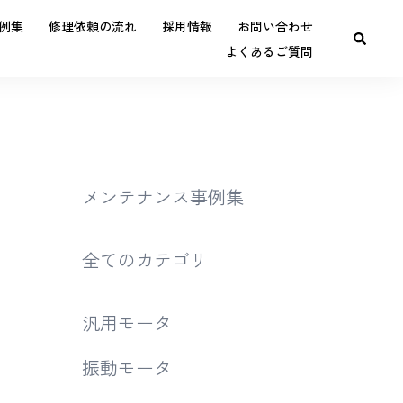
例集
修理依頼の流れ
採用情報
お問い合わせ
よくあるご質問
メンテナンス事例集
全てのカテゴリ
汎用モータ
振動モータ