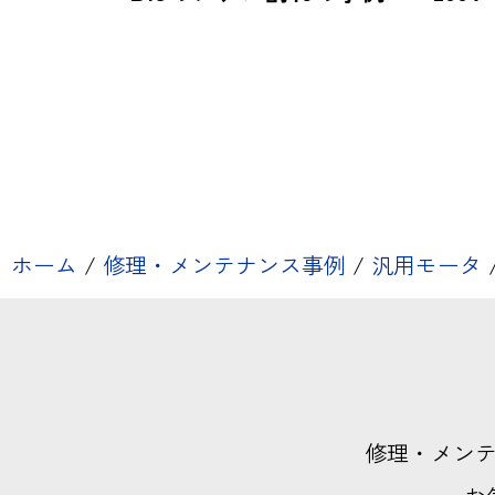
ホーム
/
修理・メンテナンス事例
/
汎用モータ
修理・メン