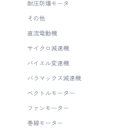
耐圧防爆モータ
その他
直流電動機
サイクロ減速機
バイエル変速機
パラマックス減速機
ベクトルモーター
ファンモーター
巻線モーター