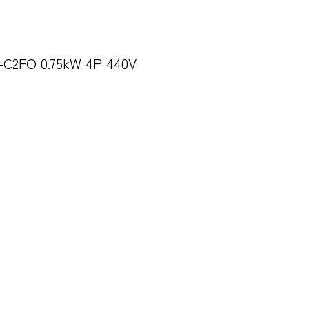
2FO 0.75kW 4P 440V