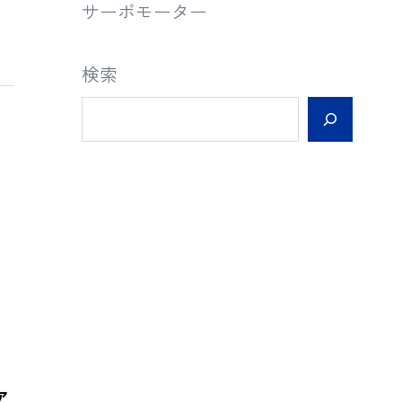
サーボモーター
検索
ァ