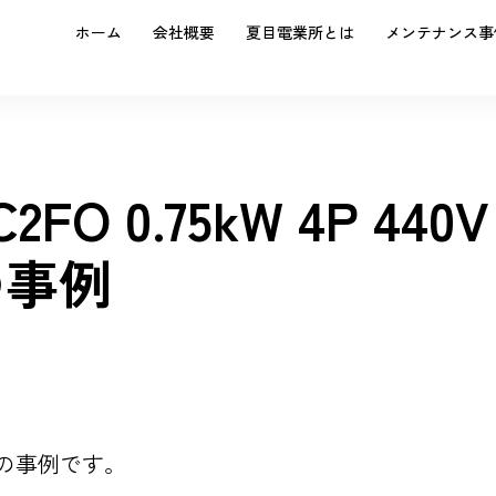
ホーム
会社概要
夏目電業所とは
メンテナンス事
O 0.75kW 4P 440V
の事例
40Vの事例です。