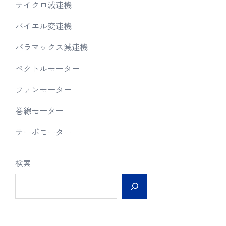
サイクロ減速機
バイエル変速機
パラマックス減速機
ベクトルモーター
ファンモーター
巻線モーター
サーボモーター
検索