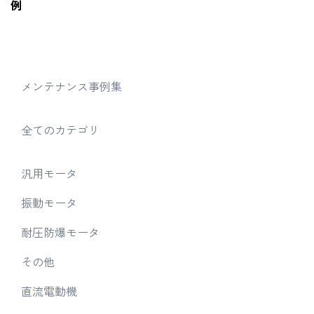
例
メンテナンス事例集
全てのカテゴリ
汎用モータ
振動モータ
耐圧防爆モータ
その他
直流電動機