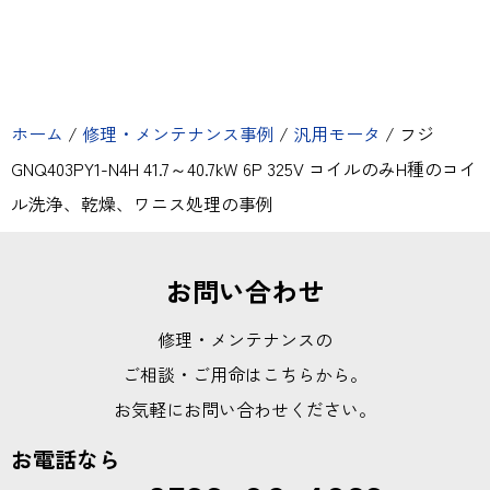
ホーム
/
修理・メンテナンス事例
/
汎用モータ
/
フジ
GNQ403PY1-N4H 41.7～40.7kW 6P 325V コイルのみH種のコイ
ル洗浄、乾燥、ワニス処理の事例
お問い合わせ
修理・メンテナンスの
ご相談・ご用命はこちらから。
お気軽にお問い合わせください。
お電話なら