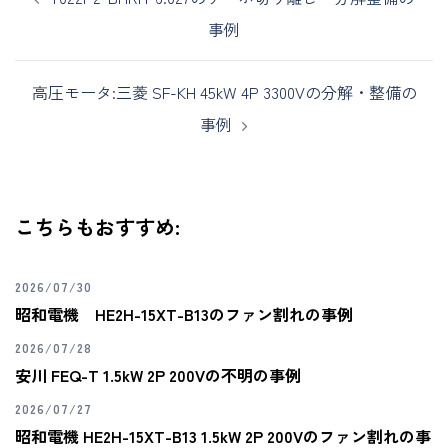
事例
高圧モータ:三菱 SF-KH 45kW 4P 3300Vの分解・整備の
事例
こちらもおすすめ:
2026/07/30
昭和電機 HE2H-15XT-B13のファン割れの事例
2026/07/28
安川 FEQ-T 1.5kW 2P 200Vの不明の事例
2026/07/27
昭和電機 HE2H-15XT-B13 1.5kW 2P 200Vのファン割れの事