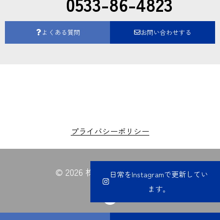
0533-86-4823
よくある質問
お問い合わせする
プライバシーポリシー
© 2026 株式会社夏目電業所
日常をInstagramで更新してい
ます。