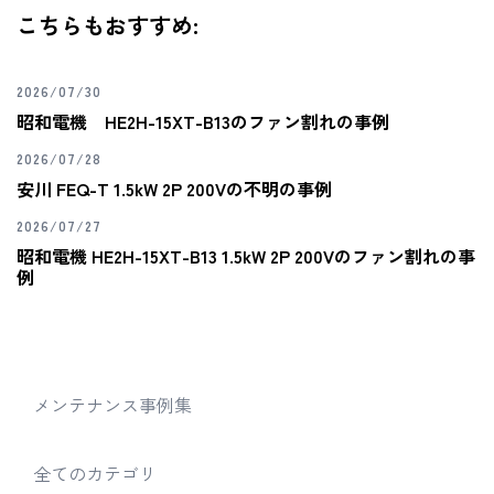
こちらもおすすめ:
2026/07/30
昭和電機 HE2H-15XT-B13のファン割れの事例
2026/07/28
安川 FEQ-T 1.5kW 2P 200Vの不明の事例
2026/07/27
昭和電機 HE2H-15XT-B13 1.5kW 2P 200Vのファン割れの事
例
メンテナンス事例集
全てのカテゴリ