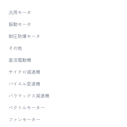
汎用モータ
振動モータ
耐圧防爆モータ
その他
直流電動機
サイクロ減速機
バイエル変速機
パラマックス減速機
ベクトルモーター
ファンモーター