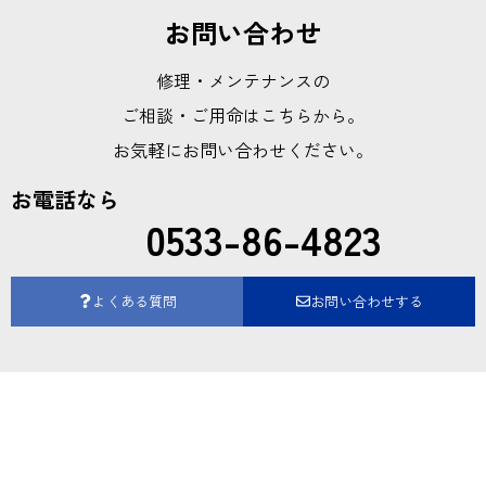
お問い合わせ
修理・メンテナンスの
ご相談・ご用命はこちらから。
お気軽にお問い合わせください。
お電話なら
0533-86-4823
よくある質問
お問い合わせする