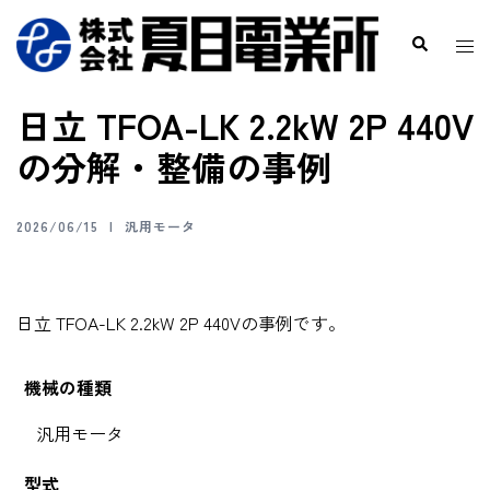
日立 TFOA-LK 2.2kW 2P 440V
の分解・整備の事例
2026/06/15
汎用モータ
日立 TFOA-LK 2.2kW 2P 440Vの事例です。
機械の種類
汎用モータ
型式