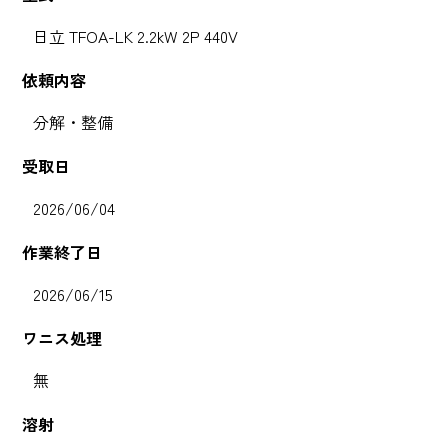
日立 TFOA-LK 2.2kW 2P 440V
依頼内容
分解・整備
受取日
2026/06/04
作業終了日
2026/06/15
ワニス処理
無
溶射