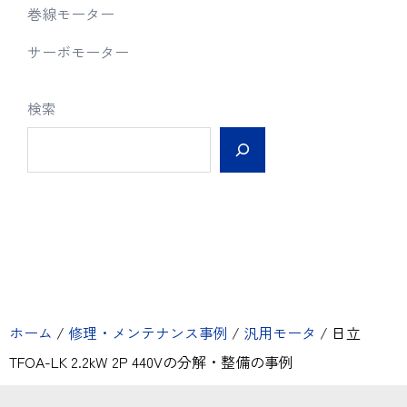
巻線モーター
サーボモーター
検索
ホーム
/
修理・メンテナンス事例
/
汎用モータ
/
日立
TFOA-LK 2.2kW 2P 440Vの分解・整備の事例