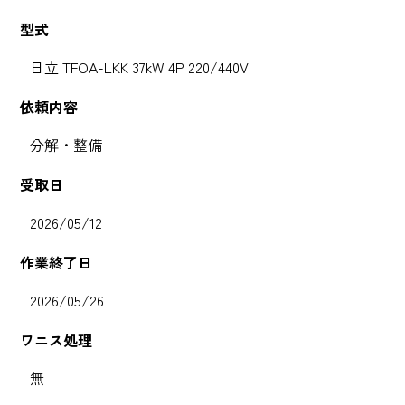
型式
日立 TFOA-LKK 37kW 4P 220/440V
依頼内容
分解・整備
受取日
2026/05/12
作業終了日
2026/05/26
ワニス処理
無