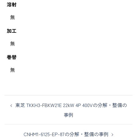
溶射
無
加工
無
巻替
無
東芝 TKKH3-FBKW21E 22kW 4P 400Vの分解・整備の
事例
CNHM1-6125-EP-87の分解・整備の事例