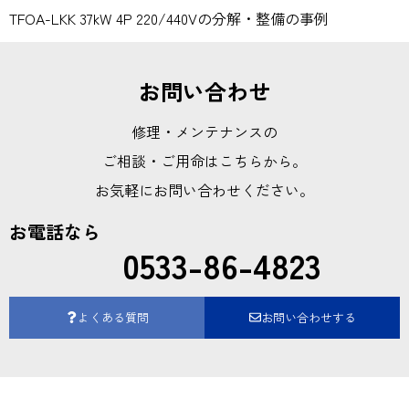
TFOA-LKK 37kW 4P 220/440Vの分解・整備の事例
お問い合わせ
修理・メンテナンスの
ご相談・ご用命はこちらから。
お気軽にお問い合わせください。
お電話なら
0533-86-4823
よくある質問
お問い合わせする