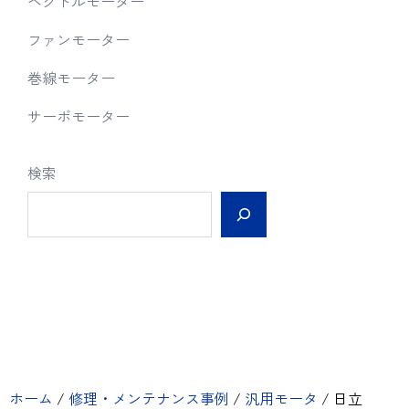
ベクトルモーター
ファンモーター
巻線モーター
サーボモーター
検索
ホーム
/
修理・メンテナンス事例
/
汎用モータ
/
日立