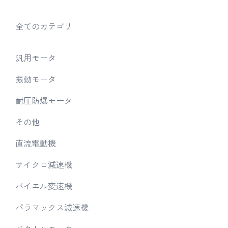
全てのカテゴリ
汎用モータ
振動モータ
耐圧防爆モータ
その他
直流電動機
サイクロ減速機
バイエル変速機
パラマックス減速機