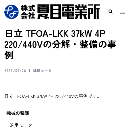
日立 TFOA-LKK 37kW 4P
220/440Vの分解・整備の事
例
2026/05/26
汎用モータ
日立 TFOA-LKK 37kW 4P 220/440Vの事例です。
機械の種類
汎用モータ