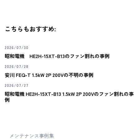
こちらもおすすめ:
2026/07/30
昭和電機 HE2H-15XT-B13のファン割れの事例
2026/07/28
安川 FEQ-T 1.5kW 2P 200Vの不明の事例
2026/07/27
昭和電機 HE2H-15XT-B13 1.5kW 2P 200Vのファン割れの事
例
メンテナンス事例集