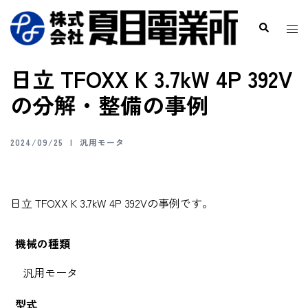
日立 TFOXX K 3.7kW 4P 392V
の分解・整備の事例
2024/09/25
汎用モータ
日立 TFOXX K 3.7kW 4P 392Vの事例です。
機械の種類
汎用モータ
型式