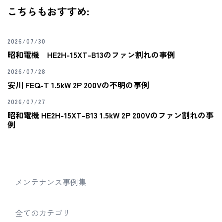
こちらもおすすめ:
2026/07/30
昭和電機 HE2H-15XT-B13のファン割れの事例
2026/07/28
安川 FEQ-T 1.5kW 2P 200Vの不明の事例
2026/07/27
昭和電機 HE2H-15XT-B13 1.5kW 2P 200Vのファン割れの事
例
メンテナンス事例集
全てのカテゴリ