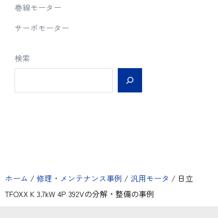
巻線モーター
サーボモーター
検索
ホーム
/
修理・メンテナンス事例
/
汎用モータ
/
日立
TFOXX K 3.7kW 4P 392Vの分解・整備の事例