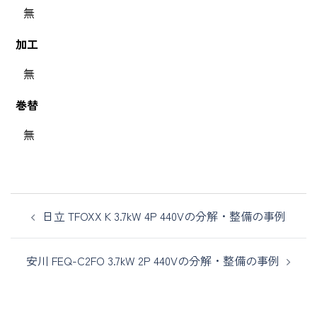
無
加工
無
巻替
無
日立 TFOXX K 3.7kW 4P 440Vの分解・整備の事例
安川 FEQ-C2FO 3.7kW 2P 440Vの分解・整備の事例