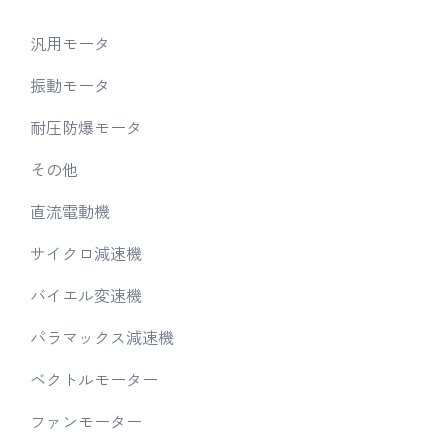
汎用モータ
振動モータ
耐圧防爆モータ
その他
直流電動機
サイクロ減速機
バイエル変速機
パラマックス減速機
ベクトルモーター
ファンモーター