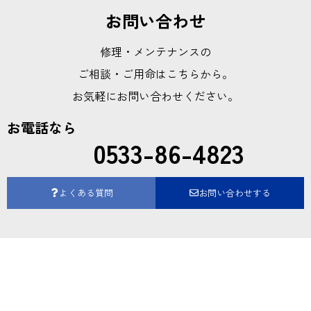
お問い合わせ
修理・メンテナンスの
ご相談・ご用命はこちらから。
お気軽にお問い合わせください。
お電話なら
0533-86-4823
よくある質問
お問い合わせする