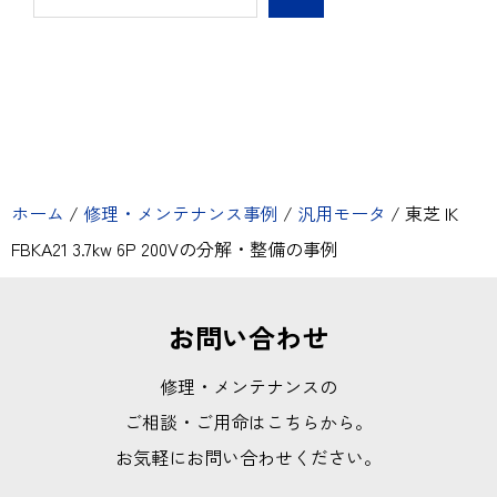
ホーム
/
修理・メンテナンス事例
/
汎用モータ
/
東芝 IK
FBKA21 3.7kw 6P 200Vの分解・整備の事例
お問い合わせ
修理・メンテナンスの
ご相談・ご用命はこちらから。
お気軽にお問い合わせください。