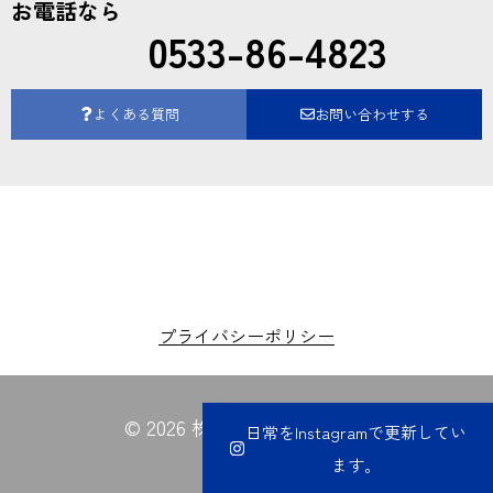
お電話なら
0533-86-4823
よくある質問
お問い合わせする
プライバシーポリシー
© 2026 株式会社夏目電業所
日常をInstagramで更新してい
ます。