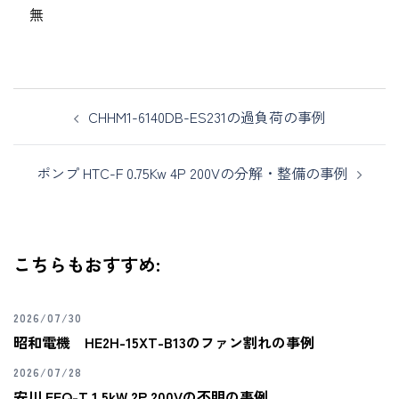
無
CHHM1-6140DB-ES231の過負荷の事例
ポンプ HTC-F 0.75Kw 4P 200Vの分解・整備の事例
こちらもおすすめ:
2026/07/30
昭和電機 HE2H-15XT-B13のファン割れの事例
2026/07/28
安川 FEQ-T 1.5kW 2P 200Vの不明の事例