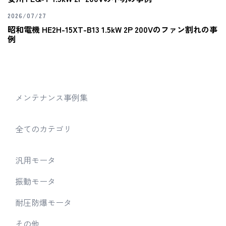
2026/07/27
昭和電機 HE2H-15XT-B13 1.5kW 2P 200Vのファン割れの事
例
メンテナンス事例集
全てのカテゴリ
汎用モータ
振動モータ
耐圧防爆モータ
その他