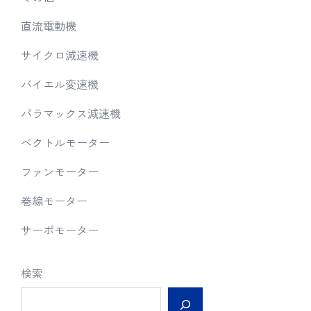
直流電動機
サイクロ減速機
バイエル変速機
パラマックス減速機
ベクトルモーター
ファンモーター
巻線モーター
サーボモーター
検索