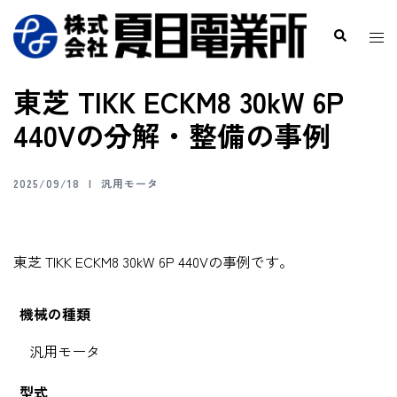
東芝 TIKK ECKM8 30kW 6P
440Vの分解・整備の事例
2025/09/18
汎用モータ
東芝 TIKK ECKM8 30kW 6P 440Vの事例です。
機械の種類
汎用モータ
型式