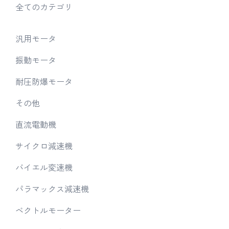
全てのカテゴリ
汎用モータ
振動モータ
耐圧防爆モータ
その他
直流電動機
サイクロ減速機
バイエル変速機
パラマックス減速機
ベクトルモーター