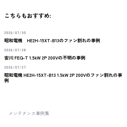
こちらもおすすめ:
2026/07/30
昭和電機 HE2H-15XT-B13のファン割れの事例
2026/07/28
安川 FEQ-T 1.5kW 2P 200Vの不明の事例
2026/07/27
昭和電機 HE2H-15XT-B13 1.5kW 2P 200Vのファン割れの事
例
メンテナンス事例集