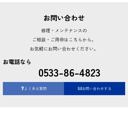
お問い合わせ
修理・メンテナンスの
ご相談・ご用命はこちらから。
お気軽にお問い合わせください。
お電話なら
0533-86-4823
よくある質問
お問い合わせする