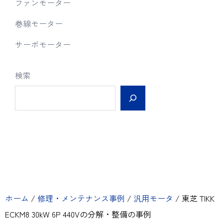
ファンモーター
巻線モーター
サーボモーター
検索
ホーム
/
修理・メンテナンス事例
/
汎用モータ
/
東芝 TIKK
ECKM8 30kW 6P 440Vの分解・整備の事例