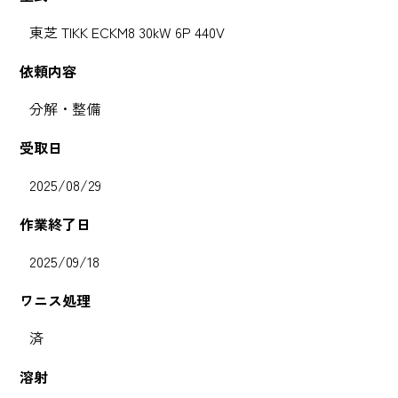
東芝 TIKK ECKM8 30kW 6P 440V
依頼内容
分解・整備
受取日
2025/08/29
作業終了日
2025/09/18
ワニス処理
済
溶射