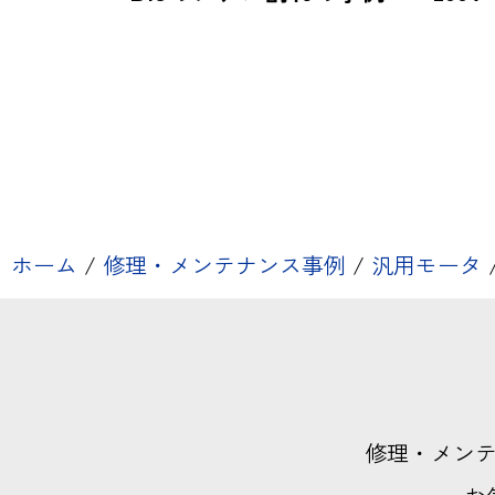
ホーム
/
修理・メンテナンス事例
/
汎用モータ
修理・メン