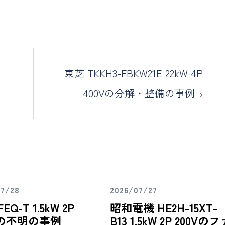
東芝 TKKH3-FBKW21E 22kW 4P
400Vの分解・整備の事例
07/28
2026/07/27
EQ-T 1.5kW 2P
昭和電機 HE2H-15XT-
Vの不明の事例
B13 1.5kW 2P 200Vのフ