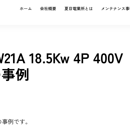
ホーム
会社概要
夏目電業所とは
メンテナンス事
1A 18.5Kw 4P 400V
の事例
00Vの事例です。