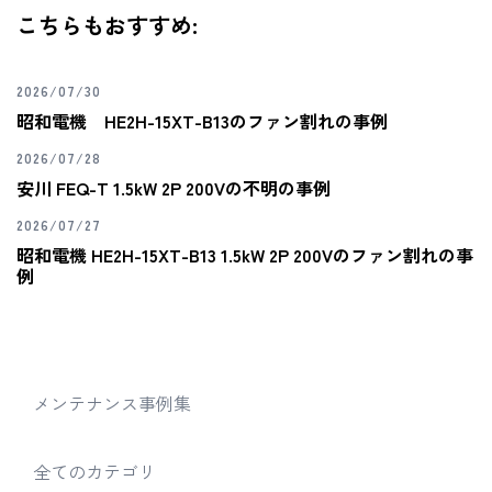
こちらもおすすめ:
2026/07/30
昭和電機 HE2H-15XT-B13のファン割れの事例
2026/07/28
安川 FEQ-T 1.5kW 2P 200Vの不明の事例
2026/07/27
昭和電機 HE2H-15XT-B13 1.5kW 2P 200Vのファン割れの事
例
メンテナンス事例集
全てのカテゴリ