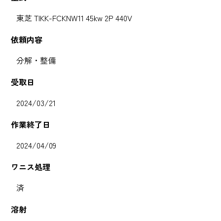
東芝 TIKK-FCKNW11 45kw 2P 440V
依頼内容
分解・整備
受取日
2024/03/21
作業終了日
2024/04/09
ワニス処理
済
溶射