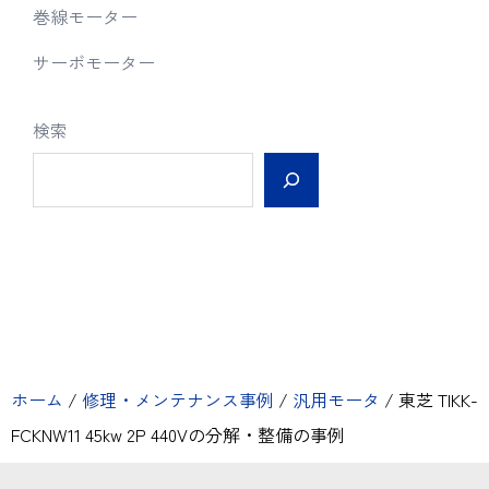
巻線モーター
サーボモーター
検索
ホーム
/
修理・メンテナンス事例
/
汎用モータ
/
東芝 TIKK-
FCKNW11 45kw 2P 440Vの分解・整備の事例