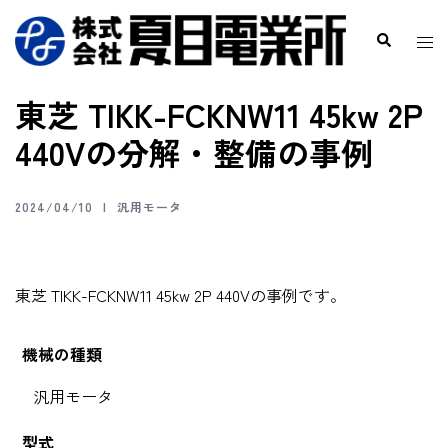
東芝 TIKK-FCKNW11 45kw 2P
440Vの分解・整備の事例
2024/04/10
汎用モータ
東芝 TIKK-FCKNW11 45kw 2P 440Vの事例です。
機械の種類
汎用モータ
型式