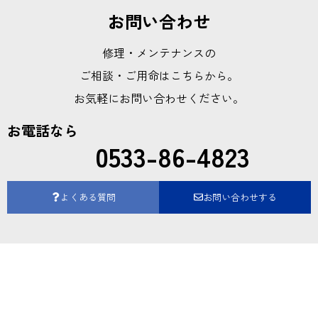
お問い合わせ
修理・メンテナンスの
ご相談・ご用命はこちらから。
お気軽にお問い合わせください。
お電話なら
0533-86-4823
よくある質問
お問い合わせする