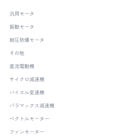
汎用モータ
振動モータ
耐圧防爆モータ
その他
直流電動機
サイクロ減速機
バイエル変速機
パラマックス減速機
ベクトルモーター
ファンモーター