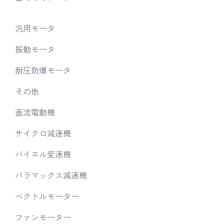
汎用モータ
振動モータ
耐圧防爆モータ
その他
直流電動機
サイクロ減速機
バイエル変速機
パラマックス減速機
ベクトルモーター
ファンモーター