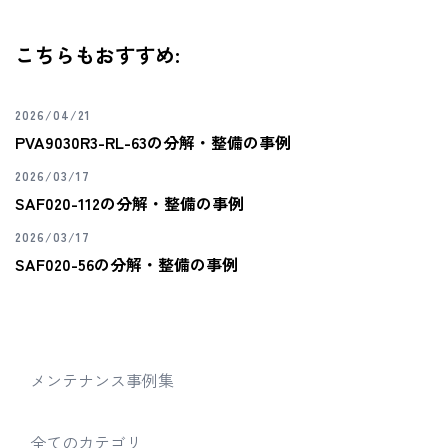
こちらもおすすめ:
2026/04/21
PVA9030R3-RL-63の分解・整備の事例
2026/03/17
SAF020-112の分解・整備の事例
2026/03/17
SAF020-56の分解・整備の事例
メンテナンス事例集
全てのカテゴリ