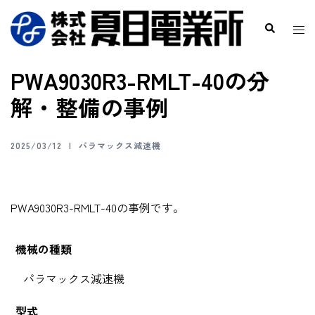
PWA9030R3-RMLT-40の分
解・整備の事例
2025/03/12
パラマックス減速機
PWA9030R3-RMLT-40の事例です。
機械の種類
パラマックス減速機
型式