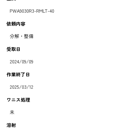
PWA9030R3-RMLT-40
依頼内容
分解・整備
受取日
2024/09/09
作業終了日
2025/03/12
ワニス処理
未
溶射