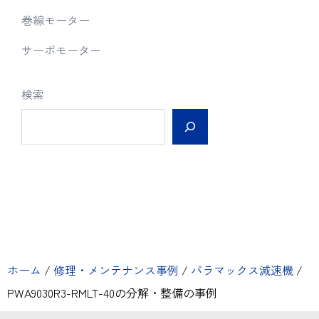
巻線モーター
サーボモーター
検索
ホーム
/
修理・メンテナンス事例
/
パラマックス減速機
/
PWA9030R3-RMLT-40の分解・整備の事例