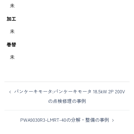
未
加工
未
巻替
未
パンケーキモータ:パンケーキモータ 18.5kW 2P 200V
の点検修理の事例
PWA9030R3-LMRT-40の分解・整備の事例