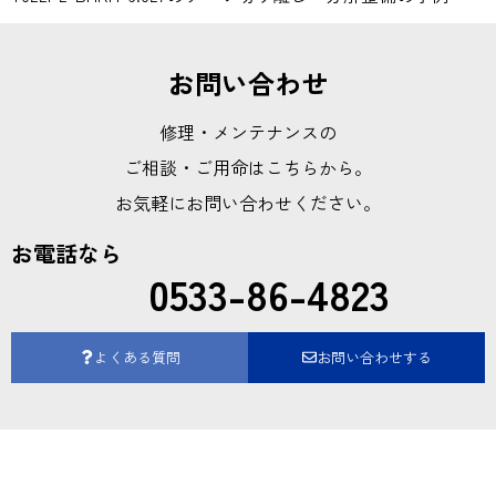
お問い合わせ
修理・メンテナンスの
ご相談・ご用命はこちらから。
お気軽にお問い合わせください。
お電話なら
0533-86-4823
よくある質問
お問い合わせする