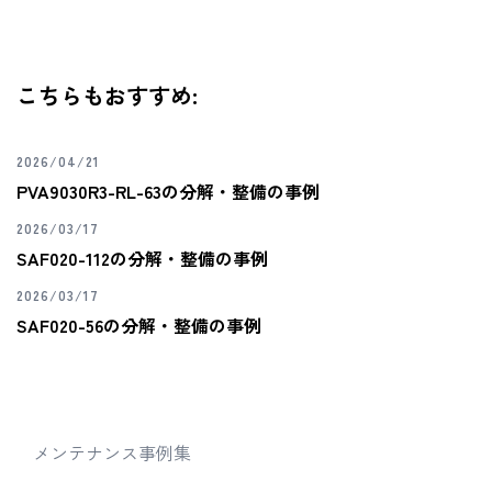
こちらもおすすめ:
2026/04/21
PVA9030R3-RL-63の分解・整備の事例
2026/03/17
SAF020-112の分解・整備の事例
2026/03/17
SAF020-56の分解・整備の事例
メンテナンス事例集