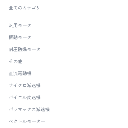
全てのカテゴリ
汎用モータ
振動モータ
耐圧防爆モータ
その他
直流電動機
サイクロ減速機
バイエル変速機
パラマックス減速機
ベクトルモーター