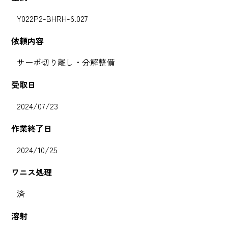
Y022P2-BHRH-6.027
依頼内容
サーボ切り離し・分解整備
受取日
2024/07/23
作業終了日
2024/10/25
ワニス処理
済
溶射