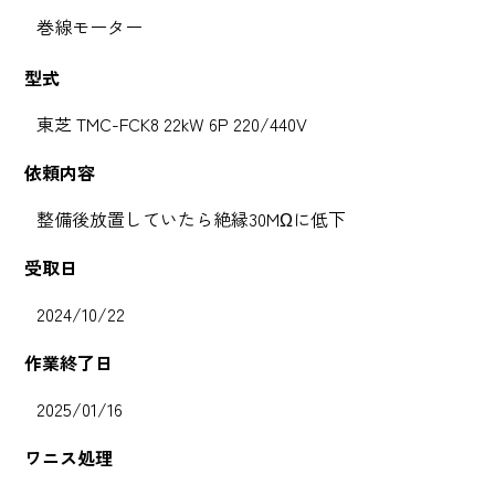
巻線モーター
型式
東芝 TMC-FCK8 22kW 6P 220/440V
依頼内容
整備後放置していたら絶縁30MΩに低下
受取日
2024/10/22
作業終了日
2025/01/16
ワニス処理