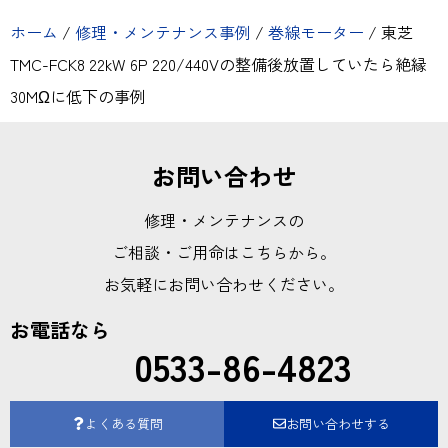
ホーム
/
修理・メンテナンス事例
/
巻線モーター
/
東芝
TMC-FCK8 22kW 6P 220/440Vの整備後放置していたら絶縁
30MΩに低下の事例
お問い合わせ
修理・メンテナンスの
ご相談・ご用命はこちらから。
お気軽にお問い合わせください。
お電話なら
0533-86-4823
よくある質問
お問い合わせする