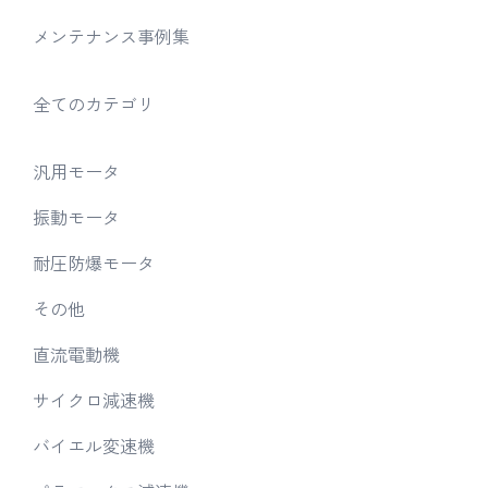
メンテナンス事例集
全てのカテゴリ
汎用モータ
振動モータ
耐圧防爆モータ
その他
直流電動機
サイクロ減速機
バイエル変速機