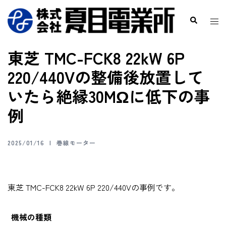
東芝 TMC-FCK8 22kW 6P
220/440Vの整備後放置して
いたら絶縁30MΩに低下の事
例
2025/01/16
巻線モーター
東芝 TMC-FCK8 22kW 6P 220/440Vの事例です。
機械の種類