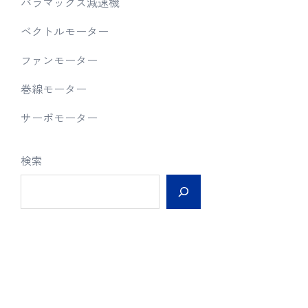
パラマックス減速機
ベクトルモーター
ファンモーター
巻線モーター
サーボモーター
検索